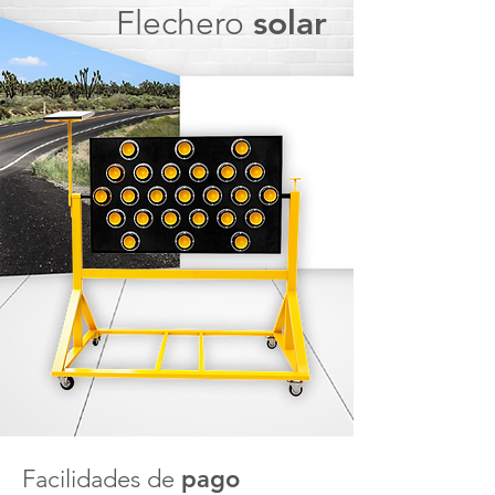
Flechero
solar
Facilidades de
pago