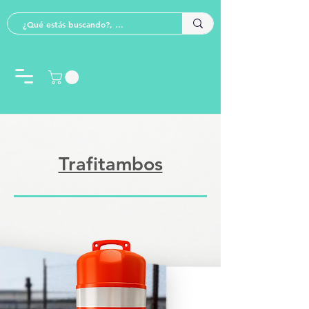
Trafitambos