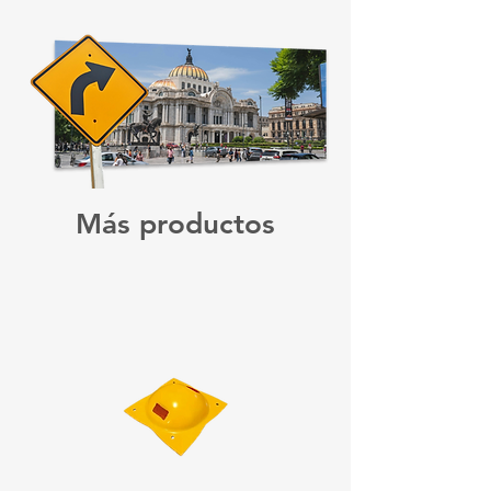
Más productos