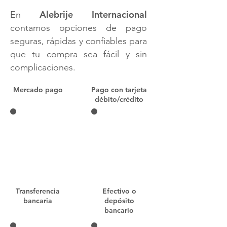
Alebrije Internacional
En
contamos opciones de pago
seguras, rápidas y confiables para
que tu compra sea fácil y sin
complicaciones.
Mercado pago
Pago con tarjeta
débito/crédito
Transferencia
Efectivo o
bancaria
depósito
bancario