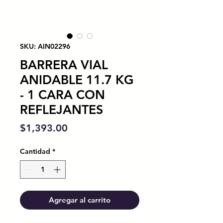
SKU: AIN02296
BARRERA VIAL
ANIDABLE 11.7 KG
- 1 CARA CON
REFLEJANTES
Precio
$1,393.00
Cantidad
*
Agregar al carrito