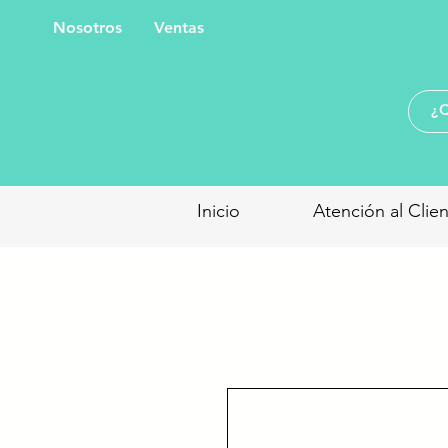
Nosotros
Ventas
Inicio
Atención al Clie