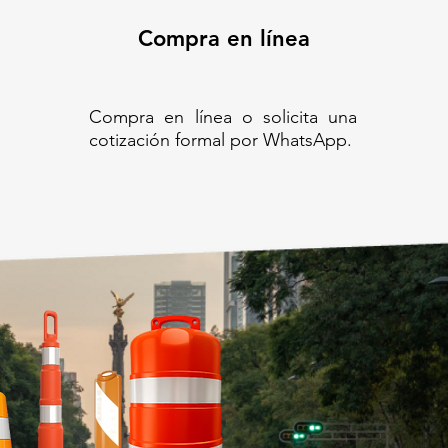
Compra en línea
Compra en línea o solicita una
cotización formal por WhatsApp.