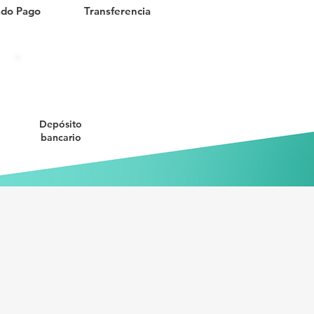
do Pago
Transferencia
Depósito
bancario