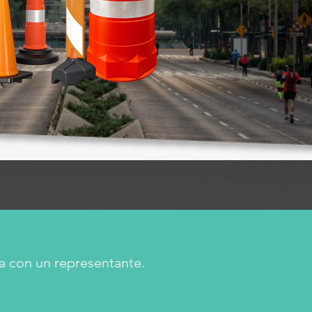
a con un representante.