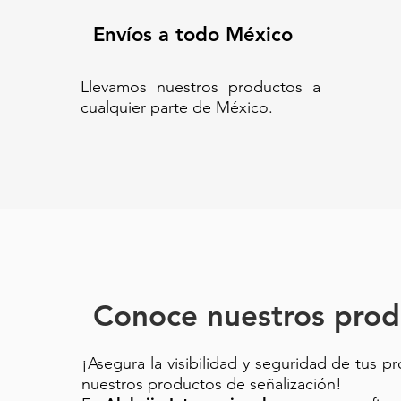
Envíos a todo México
Llevamos nuestros productos a
cualquier parte de México.
Conoce nuestros prod
¡Asegura la visibilidad y seguridad de tus p
nuestros productos de señalización!