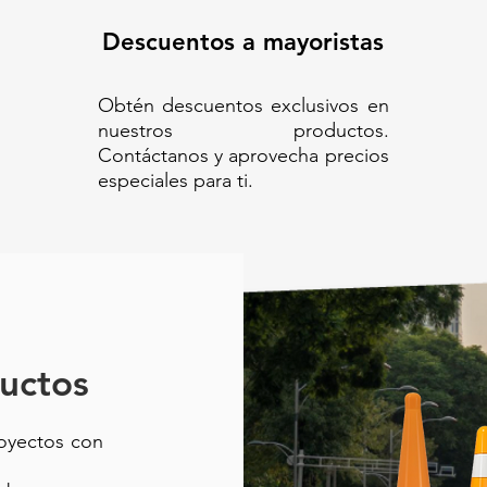
Descuentos a mayoristas
Obtén descuentos exclusivos en
nuestros productos.
Contáctanos y aprovecha precios
especiales para ti.
uctos
royectos con