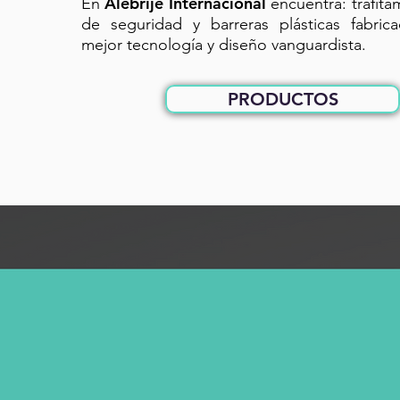
Alebrije Internacional
En
encuentra: trafit
de seguridad y barreras plásticas fabric
mejor tecnología y diseño vanguardista.
PRODUCTOS