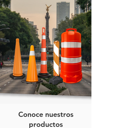
Conoce nuestros
productos