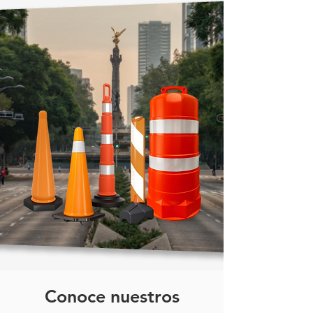
Conoce nuestros