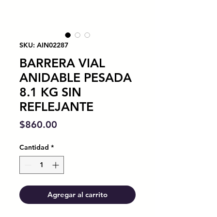
SKU: AIN02287
BARRERA VIAL
ANIDABLE PESADA
8.1 KG SIN
REFLEJANTE
Precio
$860.00
Cantidad
*
Agregar al carrito