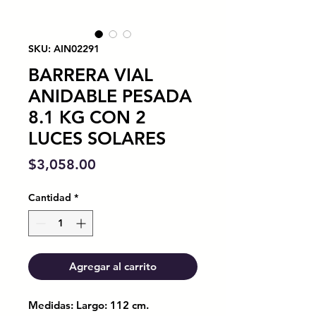
SKU: AIN02291
BARRERA VIAL
ANIDABLE PESADA
8.1 KG CON 2
LUCES SOLARES
Precio
$3,058.00
Cantidad
*
Agregar al carrito
Medidas: Largo: 112 cm.