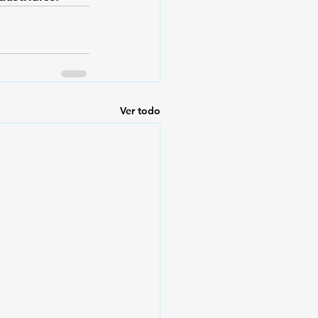
Ver todo