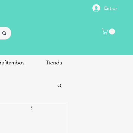
Entrar
rafitambos
Tienda