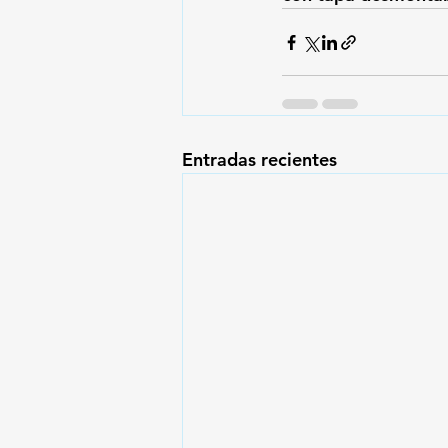
Entradas recientes