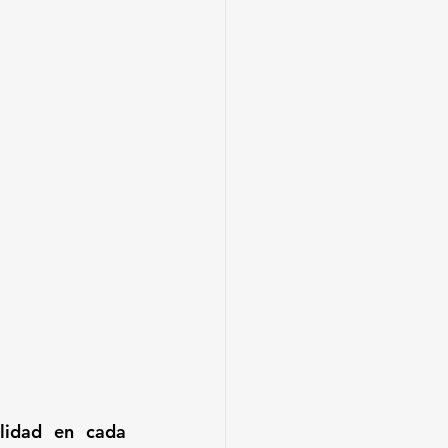
lidad en cada 