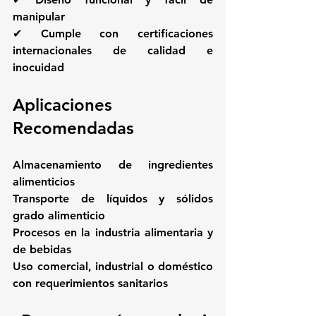
manipular
✔ Cumple con certificaciones 
internacionales de calidad e 
inocuidad
Aplicaciones 
Recomendadas
Almacenamiento de ingredientes 
alimenticios
Transporte de líquidos y sólidos 
grado alimenticio
Procesos en la industria alimentaria y 
de bebidas
Uso comercial, industrial o doméstico 
con requerimientos sanitarios