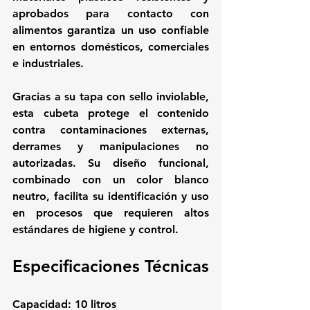
aprobados para contacto con 
alimentos garantiza un uso confiable 
en entornos domésticos, comerciales 
e industriales.
Gracias a su tapa con sello inviolable, 
esta cubeta protege el contenido 
contra contaminaciones externas, 
derrames y manipulaciones no 
autorizadas. Su diseño funcional, 
combinado con un color blanco 
neutro, facilita su identificación y uso 
en procesos que requieren altos 
estándares de higiene y control.
Especificaciones Técnicas
Capacidad: 10 litros