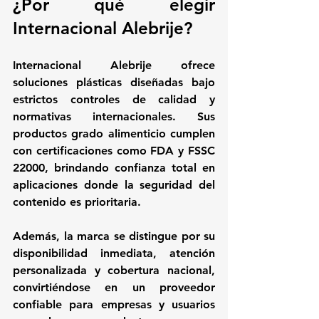
¿Por qué elegir 
Internacional Alebrije?
Internacional Alebrije ofrece 
soluciones plásticas diseñadas bajo 
estrictos controles de calidad y 
normativas internacionales. Sus 
productos grado alimenticio cumplen 
con certificaciones como FDA y FSSC 
22000, brindando confianza total en 
aplicaciones donde la seguridad del 
contenido es prioritaria.
Además, la marca se distingue por su 
disponibilidad inmediata, atención 
personalizada y cobertura nacional, 
convirtiéndose en un proveedor 
confiable para empresas y usuarios 