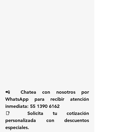
📲 Chatea con nosotros por 
WhatsApp para recibir atención 
inmediata: 55 1390 6162
📑 Solicita tu cotización 
personalizada con descuentos 
especiales.