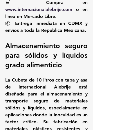
🛒 Compra en 
www.internacionalalebrije.com
 o en 
línea en Mercado Libre.
📦 Entrega inmediata en CDMX y 
envíos a toda la República Mexicana.
Almacenamiento seguro 
para sólidos y líquidos 
grado alimenticio
La Cubeta de 10 litros con tapa y asa 
de Internacional Alebrije está 
diseñada para el almacenamiento y 
transporte seguro de materiales 
sólidos y líquidos, especialmente en 
aplicaciones donde la inocuidad es un 
factor crítico. Su fabricación en 
materiales plásticos resistentes y 