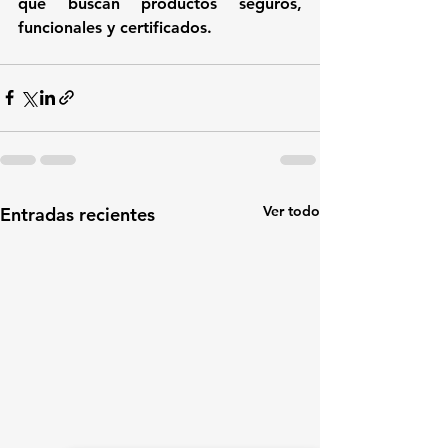
que buscan productos seguros, 
funcionales y certificados.
Ver todo
Entradas recientes