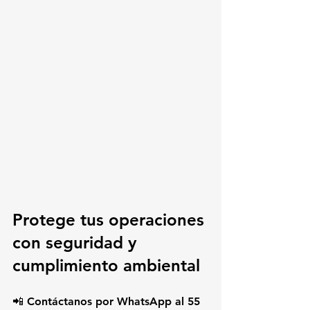
Protege tus operaciones 
con seguridad y 
cumplimiento ambiental
📲 Contáctanos por WhatsApp al 
55 