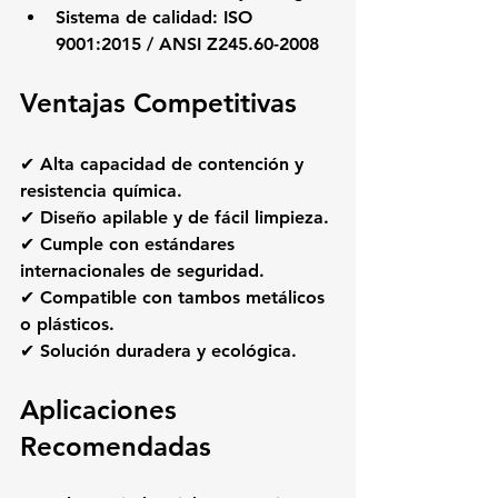
Sistema de calidad: ISO 
9001:2015 / ANSI Z245.60-2008
Ventajas Competitivas
✔ Alta capacidad de contención y 
resistencia química.
✔ Diseño apilable y de fácil limpieza.
✔ Cumple con estándares 
internacionales de seguridad.
✔ Compatible con tambos metálicos 
o plásticos.
✔ Solución duradera y ecológica.
Aplicaciones 
Recomendadas