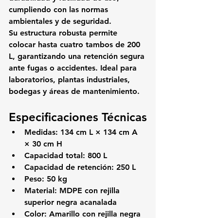
cumpliendo con las normas 
ambientales y de seguridad.
Su estructura robusta permite 
colocar 
hasta cuatro tambos de 200 
L
, garantizando una retención segura 
ante fugas o accidentes. Ideal para 
laboratorios, plantas industriales, 
bodegas y áreas de mantenimiento.
Especificaciones Técnicas
Medidas: 134 cm L × 134 cm A 
× 30 cm H
Capacidad total: 800 L
Capacidad de retención: 250 L
Peso: 50 kg
Material: MDPE con rejilla 
superior negra acanalada
Color: Amarillo con rejilla negra