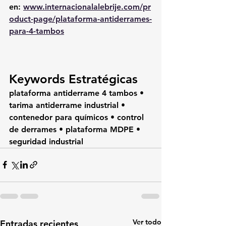
en:
www.internacionalalebrije.com/pr
oduct-page/plataforma-antiderrames-
para-4-tambos
Keywords Estratégicas
plataforma antiderrame 4 tambos • 
tarima antiderrame industrial • 
contenedor para químicos • control 
de derrames • plataforma MDPE • 
seguridad industrial
Ver todo
Entradas recientes