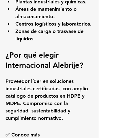
Plantas industriales y químicas.
Áreas de mantenimiento o 
almacenamiento.
Centros logísticos y laboratorios.
Zonas de carga o trasvase de 
líquidos.
¿Por qué elegir 
Internacional Alebrije?
Proveedor líder en soluciones 
industriales certificadas, con amplio 
catálogo de productos en HDPE y 
MDPE. Compromiso con la 
seguridad, sustentabilidad y 
cumplimiento normativo.
✅ 
Conoce más 