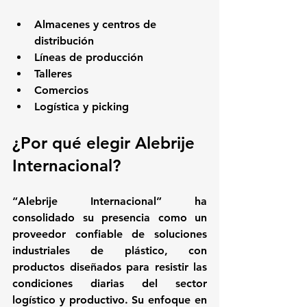
Almacenes y centros de 
distribución
Líneas de producción
Talleres
Comercios
Logística y picking
¿Por qué elegir Alebrije 
Internacional?
“Alebrije Internacional” ha 
consolidado su presencia como un 
proveedor confiable de soluciones 
industriales de plástico, con 
productos diseñados para resistir las 
condiciones diarias del sector 
logístico y productivo. Su enfoque en 