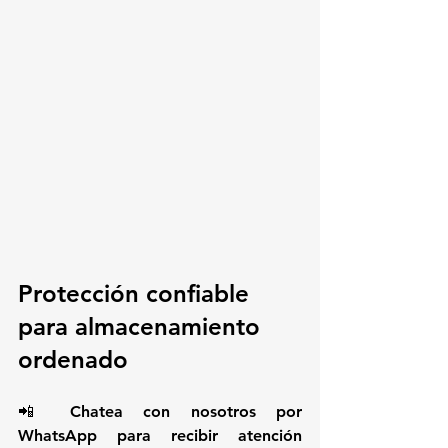
Protección confiable 
para almacenamiento 
ordenado
📲 Chatea con nosotros por 
WhatsApp para recibir atención 