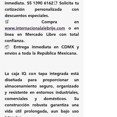
inmediata. 
55 1390 6162
📑 Solicita tu 
cotización personalizada con 
descuentos especiales.
🛒 Compra en 
www.internacionalalebrije.com
 o en 
línea en Mercado Libre con total 
confianza.
📦 Entrega inmediata en CDMX y 
envíos a toda la República Mexicana.
La caja IQ con tapa integrada está 
diseñada para proporcionar un 
almacenamiento seguro, organizado 
y resistente en entornos industriales, 
comerciales y domésticos. Su 
construcción robusta garantiza una 
vida útil prolongada, aun bajo uso 