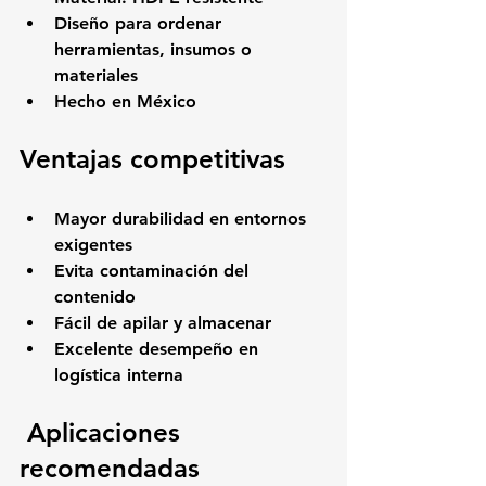
Diseño para ordenar 
herramientas, insumos o 
materiales
Hecho en México
Ventajas competitivas
Mayor durabilidad en entornos 
exigentes
Evita contaminación del 
contenido
Fácil de apilar y almacenar
Excelente desempeño en 
logística interna
 Aplicaciones 
recomendadas