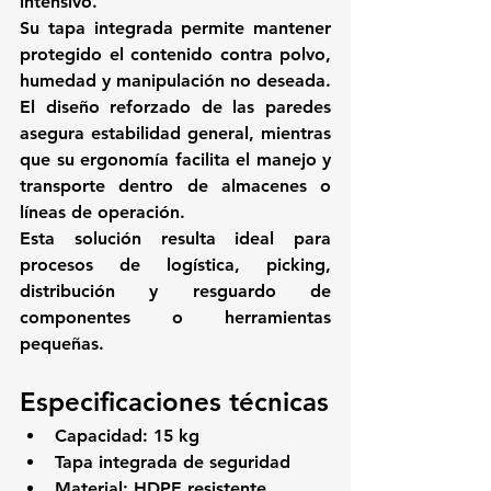
intensivo.
Su tapa integrada permite mantener 
protegido el contenido contra polvo, 
humedad y manipulación no deseada. 
El diseño reforzado de las paredes 
asegura estabilidad general, mientras 
que su ergonomía facilita el manejo y 
transporte dentro de almacenes o 
líneas de operación.
Esta solución resulta ideal para 
procesos de logística, picking, 
distribución y resguardo de 
componentes o herramientas 
pequeñas.
Especificaciones técnicas
Capacidad: 
15 kg
Tapa integrada de seguridad
Material: HDPE resistente