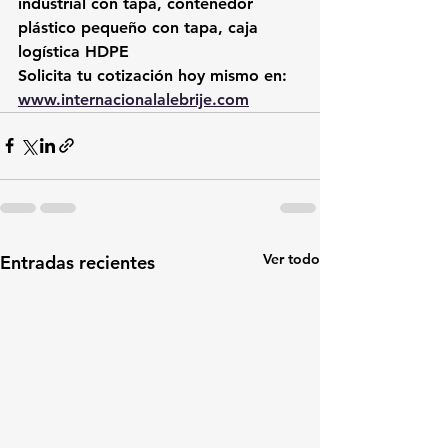
industrial con tapa, contenedor 
plástico pequeño con tapa, caja 
logística HDPE
Solicita tu cotización hoy mismo en: 
www.internacionalalebrije.com
Ver todo
Entradas recientes