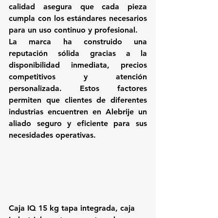
calidad asegura que cada pieza 
cumpla con los estándares necesarios 
para un uso continuo y profesional.
La marca ha construido una 
reputación sólida gracias a la 
disponibilidad inmediata, precios 
competitivos y atención 
personalizada. Estos factores 
permiten que clientes de diferentes 
industrias encuentren en Alebrije un 
aliado seguro y eficiente para sus 
necesidades operativas.
Caja IQ 15 kg tapa integrada, caja 