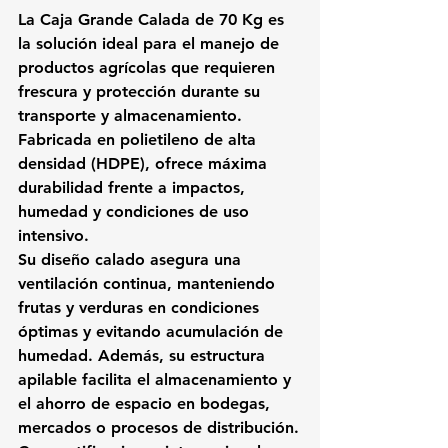
La 
Caja Grande Calada de 70 Kg
 es 
la solución ideal para el manejo de 
productos agrícolas que requieren 
frescura y protección durante su 
transporte y almacenamiento. 
Fabricada en 
polietileno de alta 
densidad (HDPE)
, ofrece máxima 
durabilidad frente a impactos, 
humedad y condiciones de uso 
intensivo.
Su diseño calado asegura una 
ventilación continua, manteniendo 
frutas y verduras en condiciones 
óptimas y evitando acumulación de 
humedad. Además, su estructura 
apilable facilita el almacenamiento y 
el ahorro de espacio en bodegas, 
mercados o procesos de distribución.