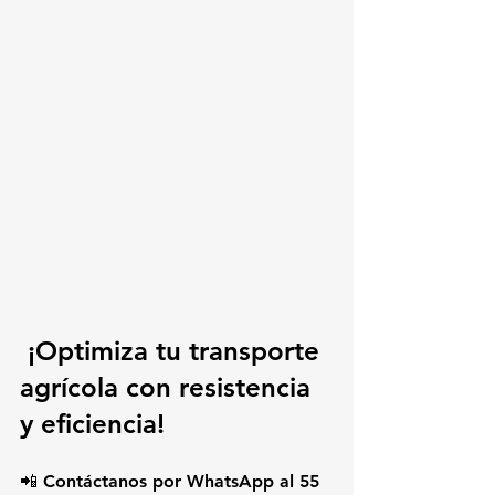
 ¡Optimiza tu transporte 
agrícola con resistencia 
y eficiencia!
📲 Contáctanos por WhatsApp al 
55 