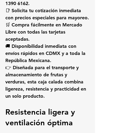
1390 6162
.
📑 Solicita tu cotización inmediata 
con precios especiales para mayoreo.
🛒 Compra fácilmente en Mercado 
Libre con todas las tarjetas 
aceptadas.
🚚 Disponibilidad inmediata con 
envíos rápidos en CDMX y a toda la 
República Mexicana.
👉 Diseñada para el 
transporte y 
almacenamiento de frutas y 
verduras
, esta caja calada combina 
ligereza, resistencia y practicidad en 
un solo producto.
Resistencia ligera y 
ventilación óptima