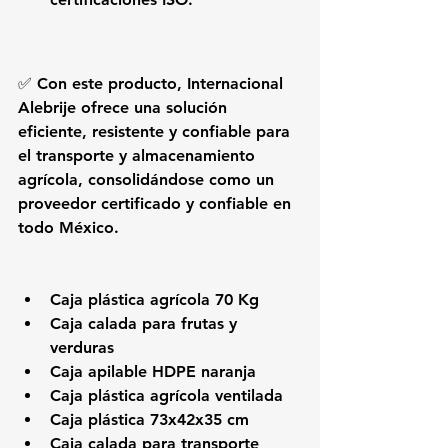
✅ Con este producto, 
Internacional 
Alebrije
 ofrece una solución 
eficiente, resistente y confiable para 
el transporte y almacenamiento 
agrícola, consolidándose como un 
proveedor 
certificado y confiable
 en 
todo México.
Caja plástica agrícola 70 Kg
Caja calada para frutas y 
verduras
Caja apilable HDPE naranja
Caja plástica agrícola ventilada
Caja plástica 73x42x35 cm
Caja calada para transporte 