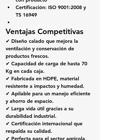
Certificación:
 ISO 9001:2008 y 
TS 16949
Ventajas Competitivas
✔ Diseño calado que mejora la 
ventilación y conservación de 
productos frescos.
✔ Capacidad de carga de hasta 
70 
Kg
 en cada caja.
✔ Fabricada en HDPE, material 
resistente a impactos y humedad.
✔ Apilable para un manejo eficiente 
y ahorro de espacio.
✔ Larga vida útil gracias a su 
durabilidad industrial.
✔ Certificación internacional que 
respalda su calidad.
✔ Perfecta para el sector agrícola, 