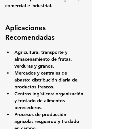
comercial e industrial.
Aplicaciones 
Recomendadas
Agricultura:
 transporte y 
almacenamiento de frutas, 
verduras y granos.
Mercados y centrales de 
abasto:
 distribución diaria de 
productos frescos.
Centros logísticos:
 organización 
y traslado de alimentos 
perecederos.
Procesos de producción 
agrícola:
 resguardo y traslado 
en campo.