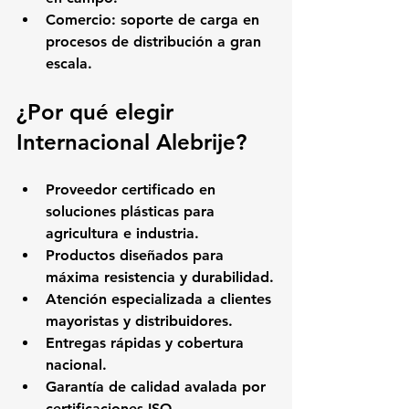
Comercio:
 soporte de carga en 
procesos de distribución a gran 
escala.
¿Por qué elegir 
Internacional Alebrije?
Proveedor certificado en 
soluciones plásticas para 
agricultura e industria.
Productos diseñados para 
máxima resistencia y durabilidad.
Atención especializada a clientes 
mayoristas y distribuidores.
Entregas rápidas y cobertura 
nacional.
Garantía de calidad avalada por 
certificaciones ISO.