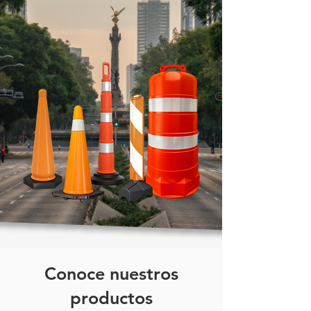
Conoce nuestros
productos