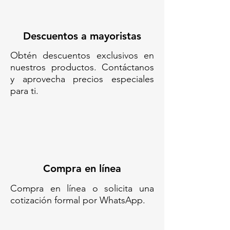
Descuentos a mayoristas
Obtén descuentos exclusivos en
nuestros productos. Contáctanos
y aprovecha precios especiales
para ti.
Compra en línea
Compra en línea o solicita una
cotización formal por WhatsApp.