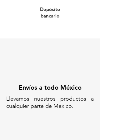
Depósito
bancario
Envíos a todo México
Llevamos nuestros productos a
cualquier parte de México.