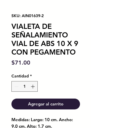
SKU: AIN01639-2
VIALETA DE
SEÑALAMIENTO
VIAL DE ABS 10 X 9
CON PEGAMENTO
Precio
$71.00
Cantidad
*
Agregar al carrito
Medidas: Largo: 10 cm. Ancho:
9.0 cm. Alto: 1.7 cm.