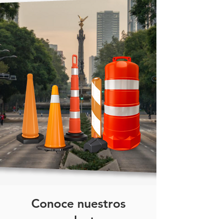
Conoce nuestros