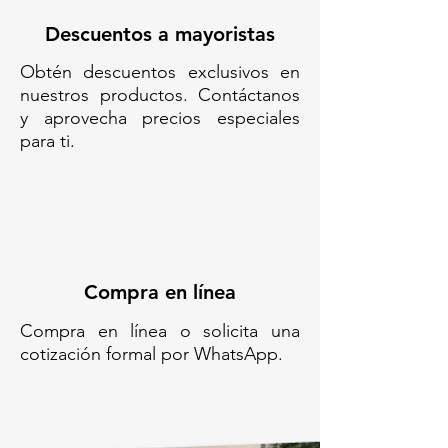
Descuentos a mayoristas
Obtén descuentos exclusivos en
nuestros productos. Contáctanos
y aprovecha precios especiales
para ti.
Compra en línea
Compra en línea o solicita una
cotización formal por WhatsApp.