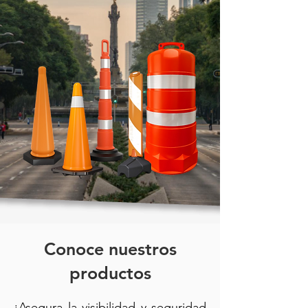
Conoce nuestros
productos
¡Asegura la visibilidad y seguridad