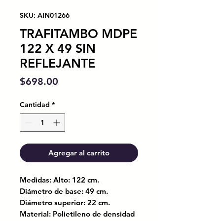
SKU: AIN01266
TRAFITAMBO MDPE
122 X 49 SIN
REFLEJANTE
Precio
$698.00
Cantidad
*
Agregar al carrito
Medidas: Alto: 122 cm.
Diámetro de base: 49 cm.
Diámetro superior: 22 cm.
Material: Polietileno de densidad