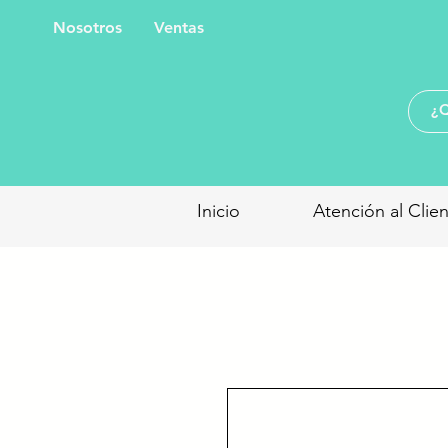
Nosotros
Ventas
Inicio
Atención al Clie