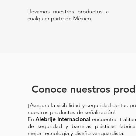
Llevamos nuestros productos a
cualquier parte de México.
Conoce nuestros prod
¡Asegura la visibilidad y seguridad de tus p
nuestros productos de señalización!
Alebrije Internacional
En
encuentra: trafit
de seguridad y barreras plásticas fabric
mejor tecnología y diseño vanguardista.