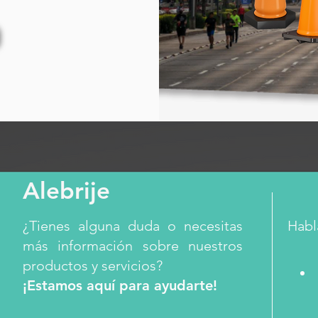
Alebrije
¿Tienes alguna duda o necesitas
Habl
más información sobre nuestros
productos y servicios?
¡Estamos aquí para ayudarte!