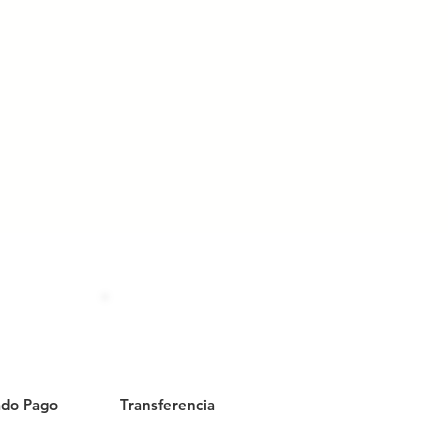
do Pago
Transferencia