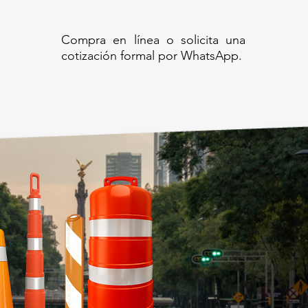
Compra en línea o solicita una
cotización formal por WhatsApp.