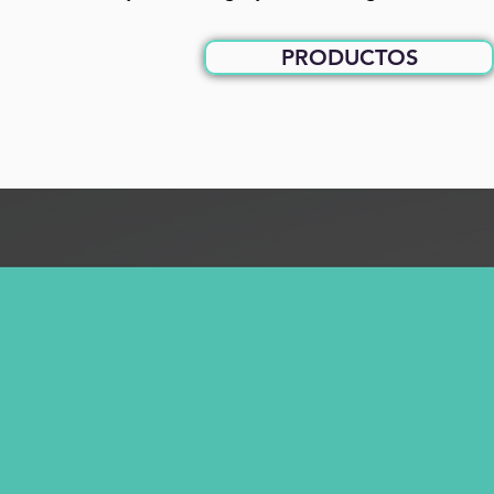
PRODUCTOS