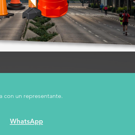
a con un representante.
WhatsApp