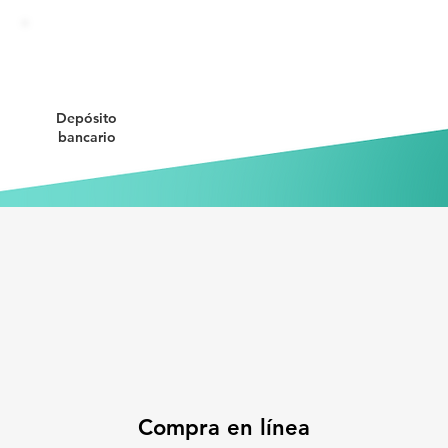
Depósito
bancario
Compra en línea