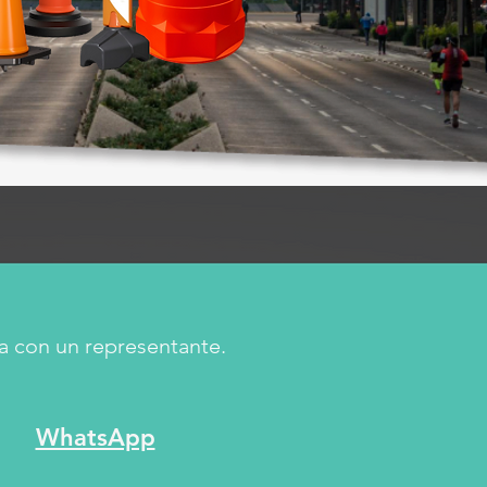
a con un representante.
WhatsApp