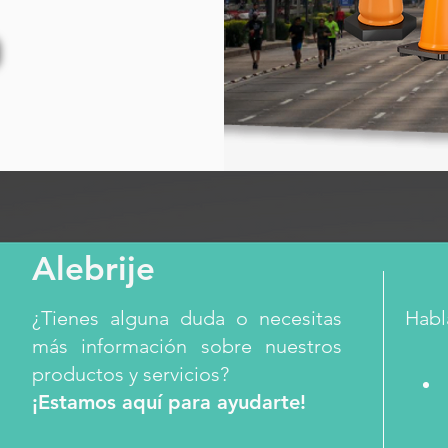
Alebrije
¿Tienes alguna duda o necesitas
Habl
más información sobre nuestros
productos y servicios?
¡Estamos aquí para ayudarte!