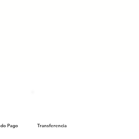
do Pago
Transferencia