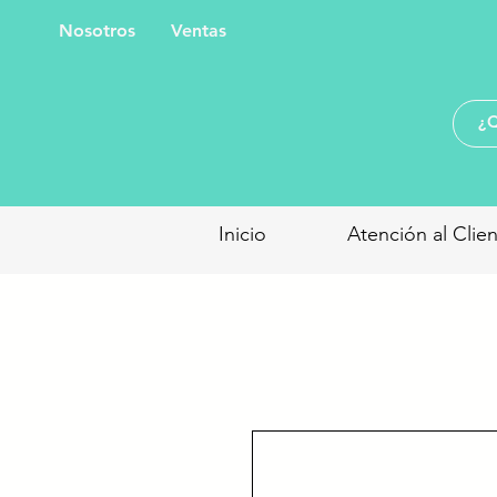
Nosotros
Ventas
Inicio
Atención al Clie