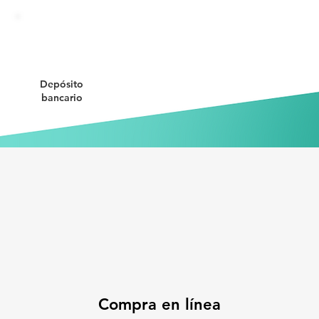
Depósito
bancario
Compra en línea