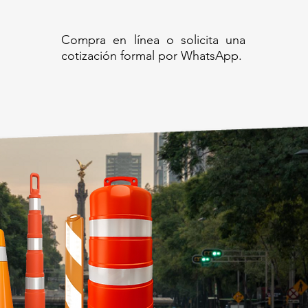
Compra en línea o solicita una
cotización formal por WhatsApp.