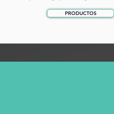
PRODUCTOS