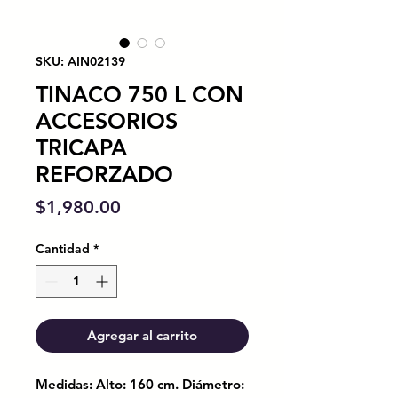
SKU: AIN02139
TINACO 750 L CON
ACCESORIOS
TRICAPA
REFORZADO
Precio
$1,980.00
Cantidad
*
Agregar al carrito
Medidas: Alto: 160 cm. Diámetro: