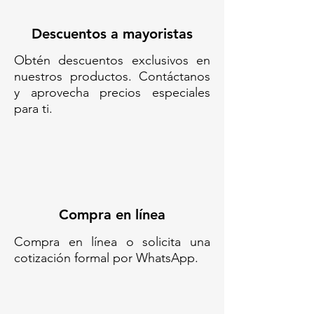
Descuentos a mayoristas
Obtén descuentos exclusivos en
nuestros productos. Contáctanos
y aprovecha precios especiales
para ti.
Compra en línea
Compra en línea o solicita una
cotización formal por WhatsApp.