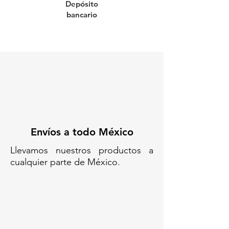
Depósito
bancario
Envíos a todo México
Llevamos nuestros productos a
cualquier parte de México.