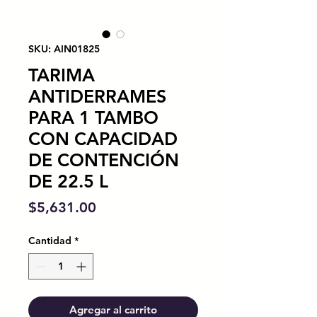
SKU: AIN01825
TARIMA
ANTIDERRAMES
PARA 1 TAMBO
CON CAPACIDAD
DE CONTENCIÓN
DE 22.5 L
Precio
$5,631.00
Cantidad
*
Agregar al carrito