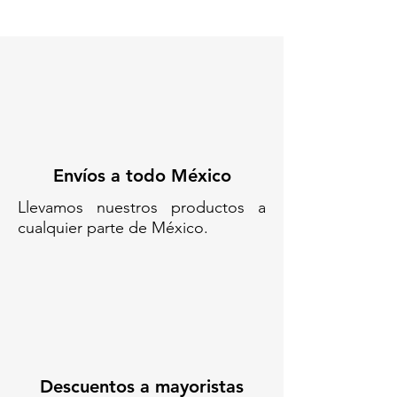
Envíos a todo México
Llevamos nuestros productos a
cualquier parte de México.
Descuentos a mayoristas