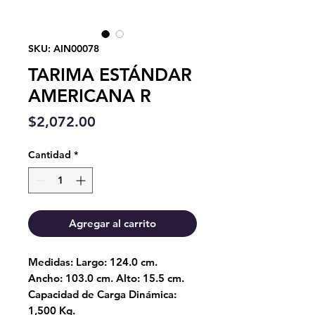
SKU: AIN00078
TARIMA ESTÁNDAR
AMERICANA R
Precio
$2,072.00
Cantidad
*
Agregar al carrito
Medidas: Largo: 124.0 cm.
Ancho: 103.0 cm. Alto: 15.5 cm.
Capacidad de Carga Dinámica:
1,500 Kg.