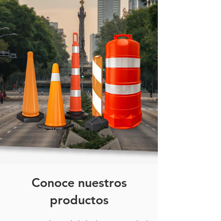
Conoce nuestros
productos