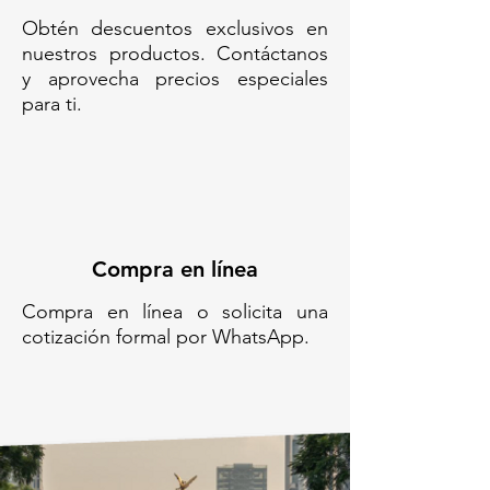
Obtén descuentos exclusivos en
nuestros productos. Contáctanos
y aprovecha precios especiales
para ti.
Compra en línea
Compra en línea o solicita una
cotización formal por WhatsApp.