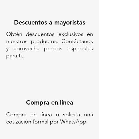
Descuentos a mayoristas
Obtén descuentos exclusivos en
nuestros productos. Contáctanos
y aprovecha precios especiales
para ti.
Compra en línea
Compra en línea o solicita una
cotización formal por WhatsApp.