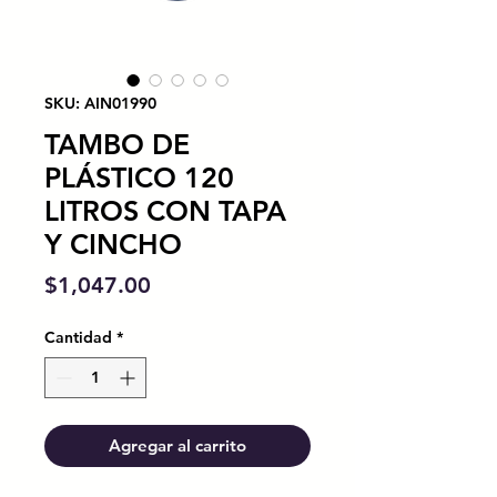
SKU: AIN01990
TAMBO DE
PLÁSTICO 120
LITROS CON TAPA
Y CINCHO
Precio
$1,047.00
Cantidad
*
Agregar al carrito