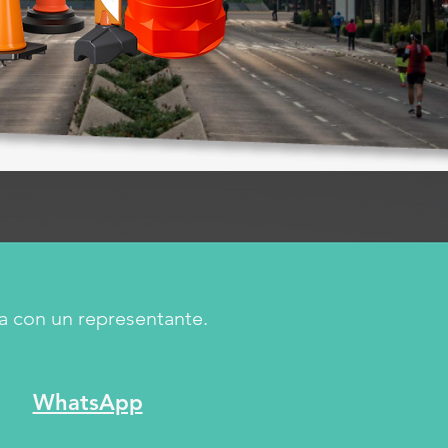
a con un representante.
WhatsApp