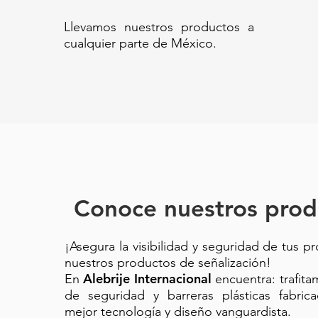
Llevamos nuestros productos a
cualquier parte de México.
Conoce nuestros prod
¡Asegura la visibilidad y seguridad de tus p
nuestros productos de señalización!
Alebrije Internacional
En
encuentra: trafit
de seguridad y barreras plásticas fabric
mejor tecnología y diseño vanguardista.