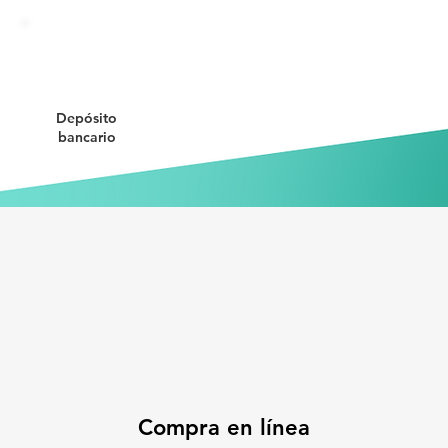
Depósito
bancario
Compra en línea