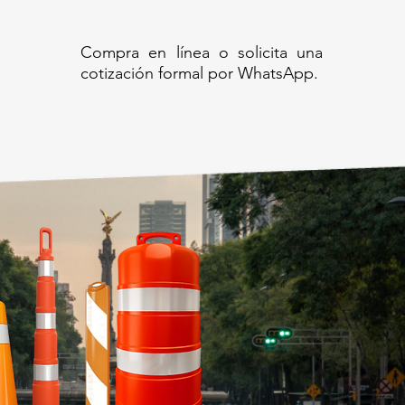
Compra en línea o solicita una
cotización formal por WhatsApp.