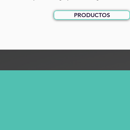
PRODUCTOS