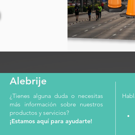
Alebrije
¿Tienes alguna duda o necesitas
Habl
más información sobre nuestros
productos y servicios?
¡Estamos aquí para ayudarte!