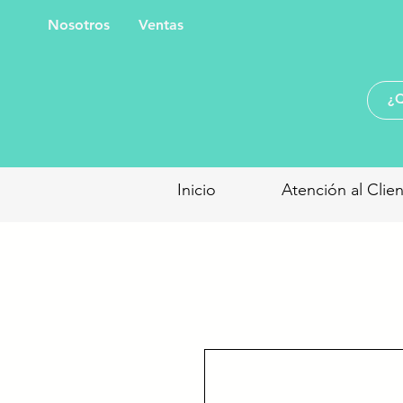
Nosotros
Ventas
Inicio
Atención al Clie