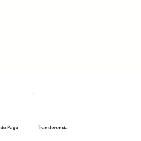
do Pago
Transferencia