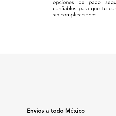
opciones de pago segur
confiables para que tu co
sin complicaciones.
Envíos a todo México