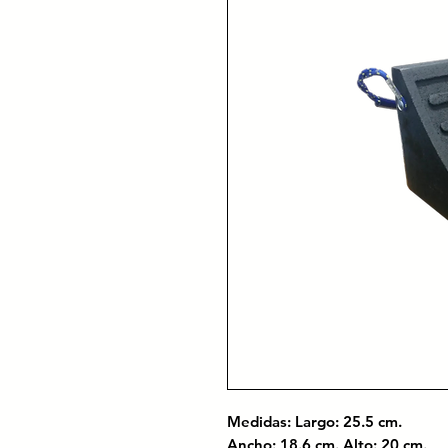
Medidas: Largo: 25.5 cm.
Ancho: 18.6 cm. Alto: 20 cm.