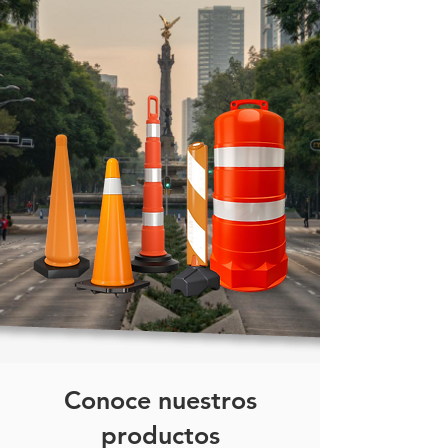
Conoce nuestros
productos