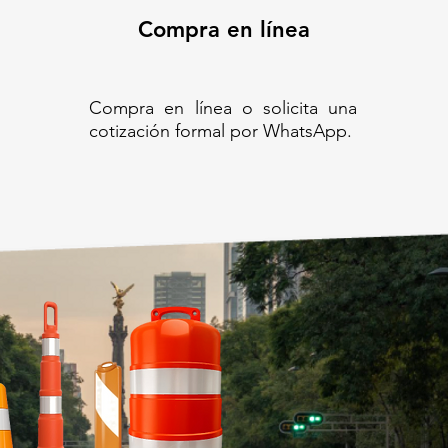
Compra en línea
Compra en línea o solicita una
cotización formal por WhatsApp.