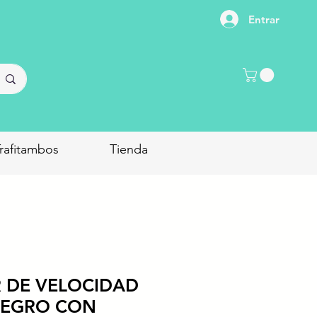
Entrar
rafitambos
Tienda
 DE VELOCIDAD
NEGRO CON