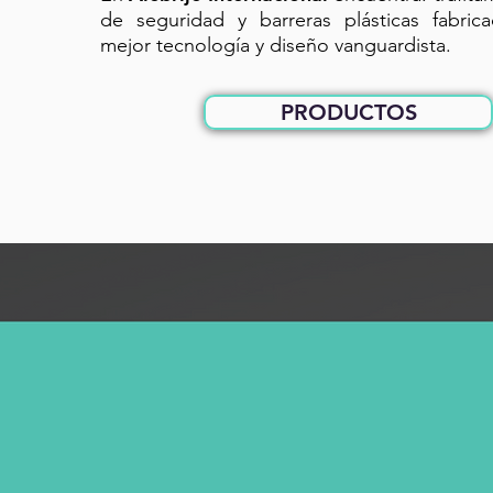
de seguridad y barreras plásticas fabric
mejor tecnología y diseño vanguardista.
PRODUCTOS