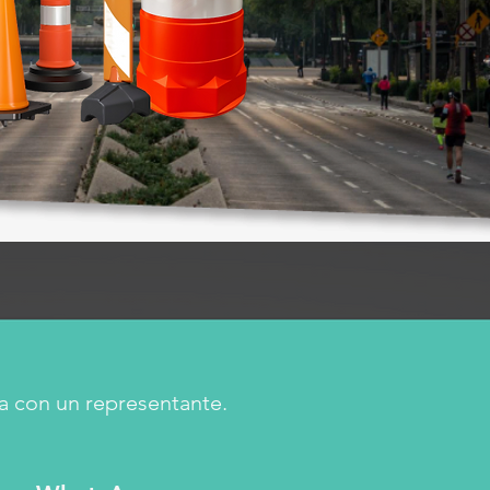
a con un representante.