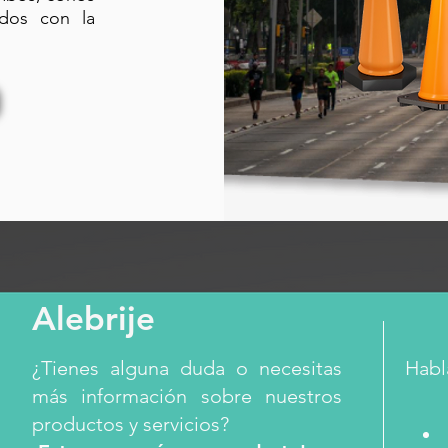
ados con la
Alebrije
¿Tienes alguna duda o necesitas
Habl
más información sobre nuestros
productos y servicios?