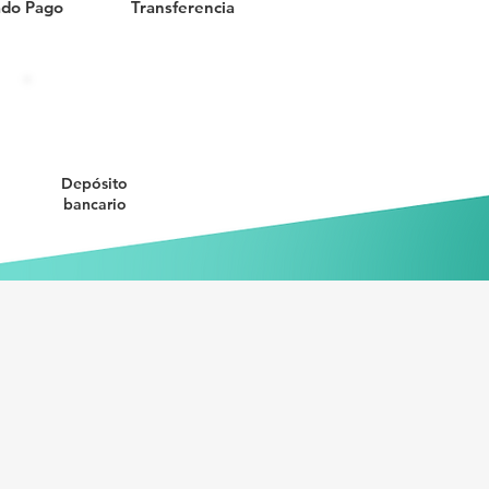
do Pago
Transferencia
Depósito
bancario