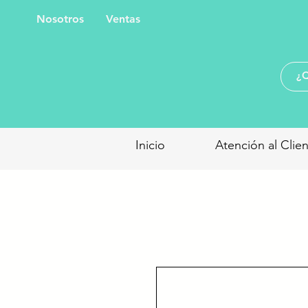
Nosotros
Ventas
Inicio
Atención al Clie