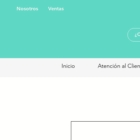
Nosotros
Ventas
Inicio
Atención al Clie