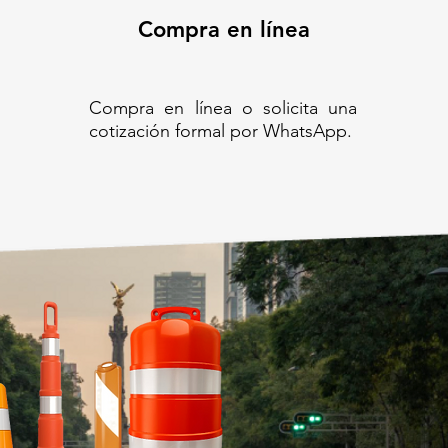
Compra en línea
Compra en línea o solicita una
cotización formal por WhatsApp.