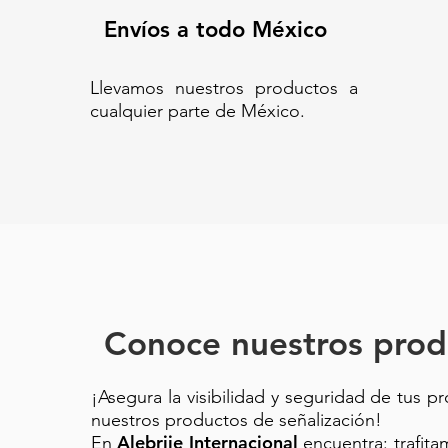
Envíos a todo México
Llevamos nuestros productos a
cualquier parte de México.
Conoce nuestros prod
¡Asegura la visibilidad y seguridad de tus p
nuestros productos de señalización!
Alebrije Internacional
En
encuentra: trafit