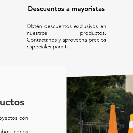
Descuentos a mayoristas
Obtén descuentos exclusivos en
nuestros productos.
Contáctanos y aprovecha precios
especiales para ti.
uctos
royectos con
ambos, conos