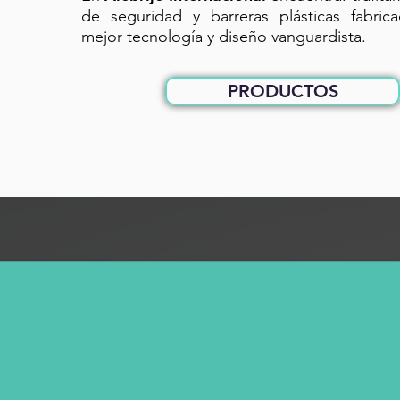
de seguridad y barreras plásticas fabric
mejor tecnología y diseño vanguardista.
PRODUCTOS