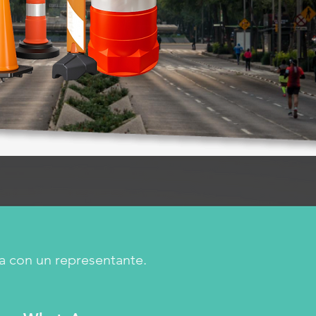
a con un representante.