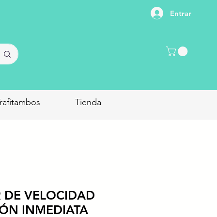
Entrar
rafitambos
Tienda
 DE VELOCIDAD
ÓN INMEDIATA