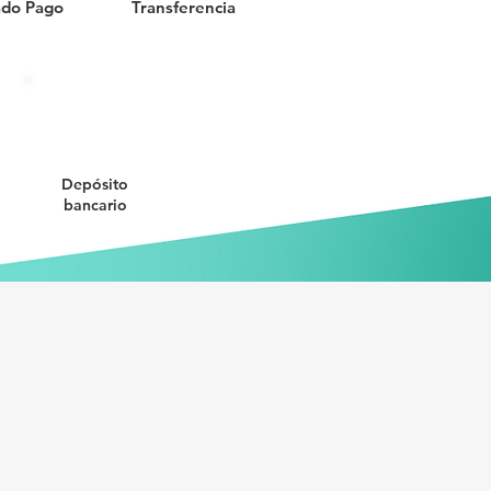
do Pago
Transferencia
Depósito
bancario