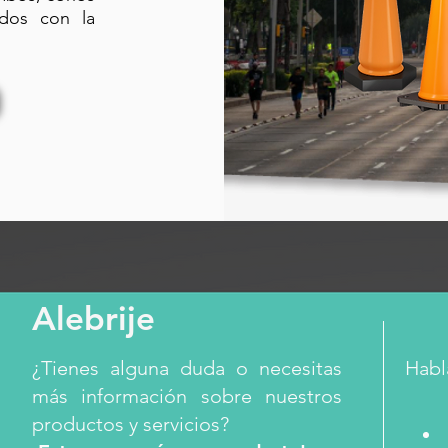
ados con la
Alebrije
¿Tienes alguna duda o necesitas
Habl
más información sobre nuestros
productos y servicios?