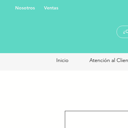
Nosotros
Ventas
Inicio
Atención al Clie