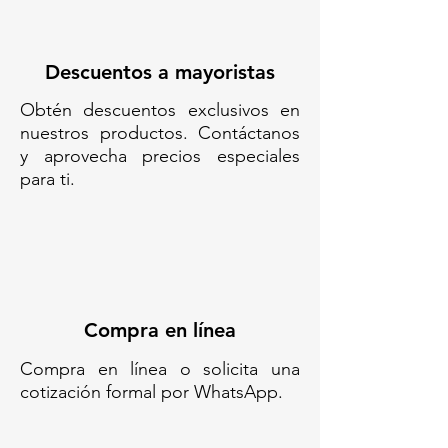
Descuentos a mayoristas
Obtén descuentos exclusivos en
nuestros productos. Contáctanos
y aprovecha precios especiales
para ti.
Compra en línea
Compra en línea o solicita una
cotización formal por WhatsApp.