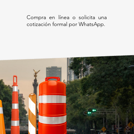
Compra en línea o solicita una
cotización formal por WhatsApp.