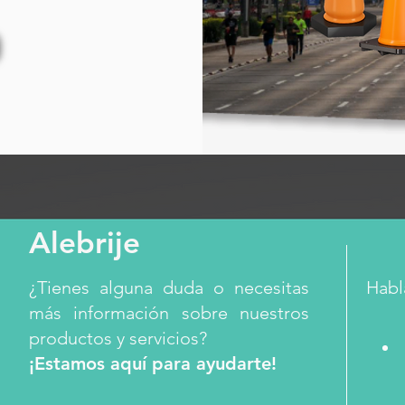
Alebrije
¿Tienes alguna duda o necesitas
Habl
más información sobre nuestros
productos y servicios?
¡Estamos aquí para ayudarte!