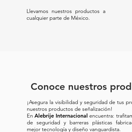
Llevamos nuestros productos a
cualquier parte de México.
Conoce nuestros prod
¡Asegura la visibilidad y seguridad de tus p
nuestros productos de señalización!
Alebrije Internacional
En
encuentra: trafit
de seguridad y barreras plásticas fabric
mejor tecnología y diseño vanguardista.