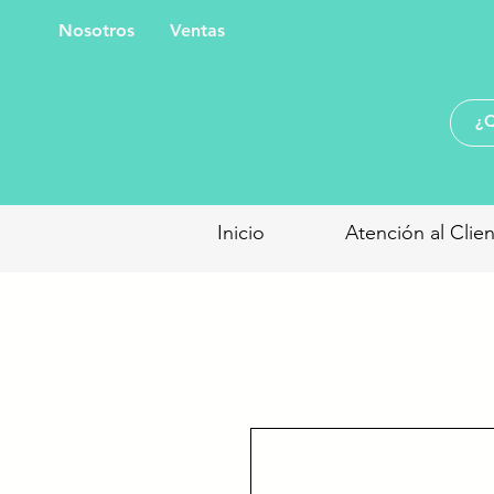
Nosotros
Ventas
Inicio
Atención al Clie