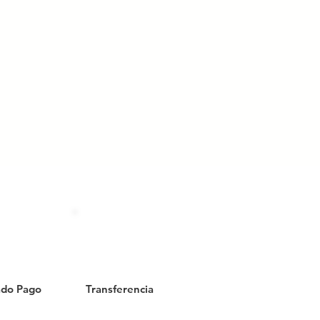
do Pago
Transferencia