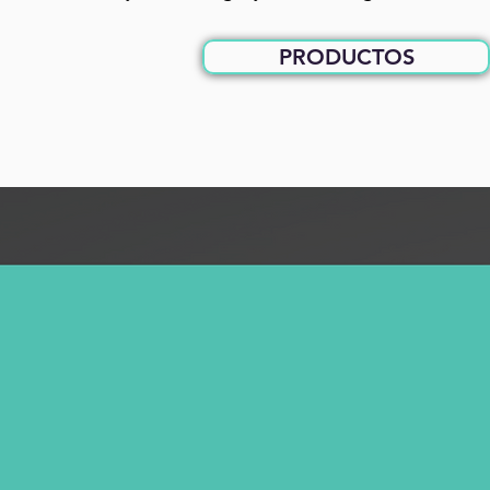
PRODUCTOS