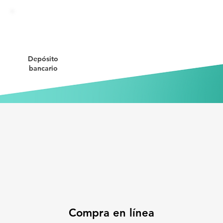
Depósito
bancario
Compra en línea