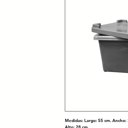
Medidas: Largo: 55 cm. Ancho: 
Alto: 28 cm.