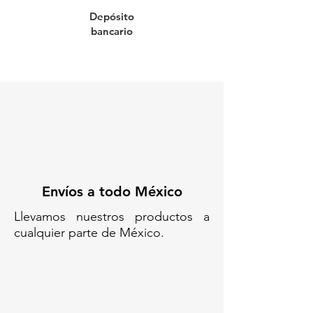
Depósito
bancario
Envíos a todo México
Llevamos nuestros productos a
cualquier parte de México.