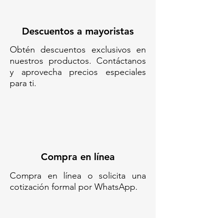
Descuentos a mayoristas
Obtén descuentos exclusivos en
nuestros productos. Contáctanos
y aprovecha precios especiales
para ti.
Compra en línea
Compra en línea o solicita una
cotización formal por WhatsApp.