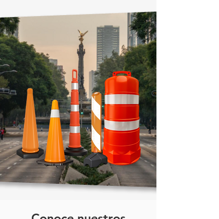
Conoce nuestros