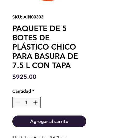
SKU: AIN00303
PAQUETE DE 5
BOTES DE
PLÁSTICO CHICO
PARA BASURA DE
7.5 L CON TAPA
Precio
$925.00
Cantidad
*
Agregar al carrito