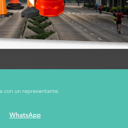
a con un representante.
WhatsApp