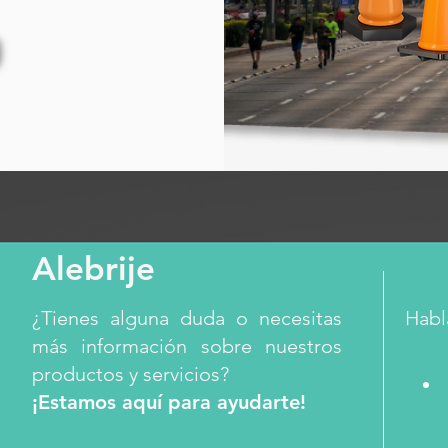
Alebrije
¿Tienes alguna duda o necesitas
Habl
más información sobre nuestros
productos y servicios?
¡Estamos aquí para ayudarte!