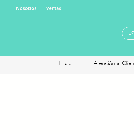
Nosotros
Ventas
Inicio
Atención al Clie