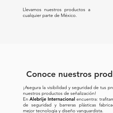
Llevamos nuestros productos a
cualquier parte de México.
Conoce nuestros prod
¡Asegura la visibilidad y seguridad de tus p
nuestros productos de señalización!
Alebrije Internacional
En
encuentra: trafit
de seguridad y barreras plásticas fabric
mejor tecnología y diseño vanguardista.