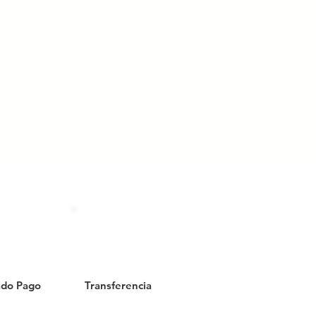
do Pago
Transferencia