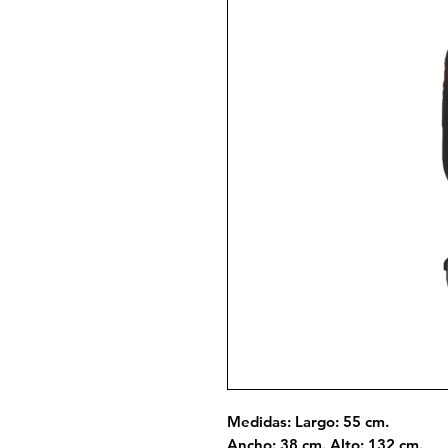
Medidas: Largo: 55 cm.
Ancho: 38 cm. Alto: 132 cm.