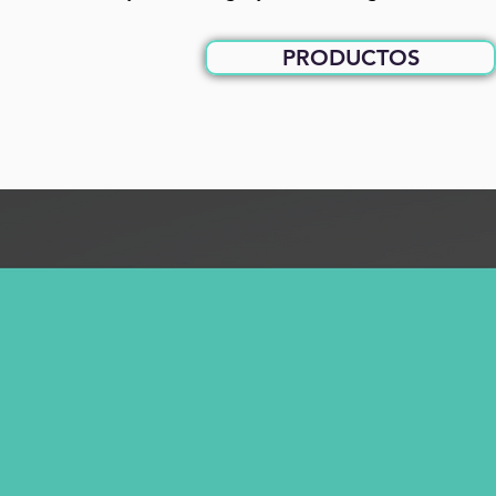
PRODUCTOS