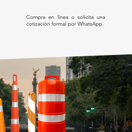
Compra en línea o solicita una
cotización formal por WhatsApp.