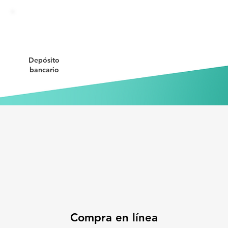
Depósito
bancario
Compra en línea