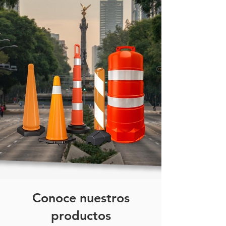
Conoce nuestros
productos