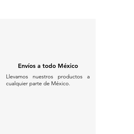
Envíos a todo México
Llevamos nuestros productos a
cualquier parte de México.