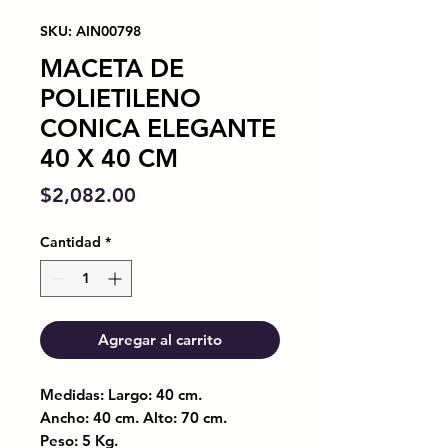
SKU: AIN00798
MACETA DE
POLIETILENO
CONICA ELEGANTE
40 X 40 CM
Precio
$2,082.00
Cantidad
*
Agregar al carrito
Medidas: Largo: 40 cm.
Ancho: 40 cm. Alto: 70 cm.
Peso: 5 Kg.