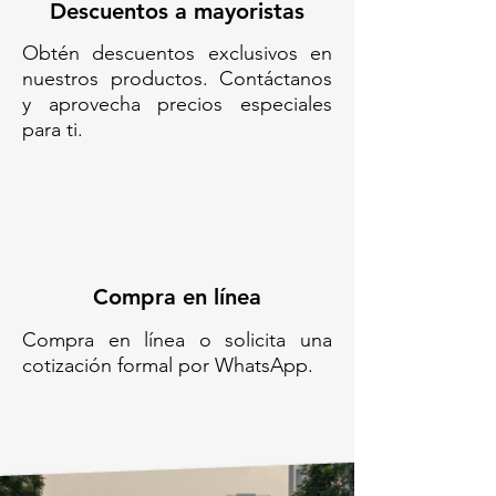
Descuentos a mayoristas
Obtén descuentos exclusivos en
nuestros productos. Contáctanos
y aprovecha precios especiales
para ti.
Compra en línea
Compra en línea o solicita una
cotización formal por WhatsApp.