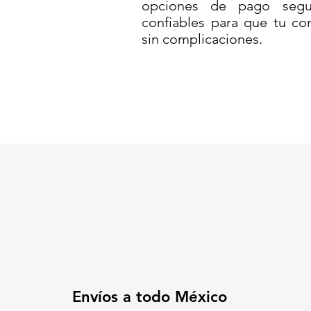
opciones de pago segur
confiables para que tu co
sin complicaciones.
Envíos a todo México