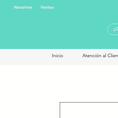
Nosotros
Ventas
Inicio
Atención al Clie