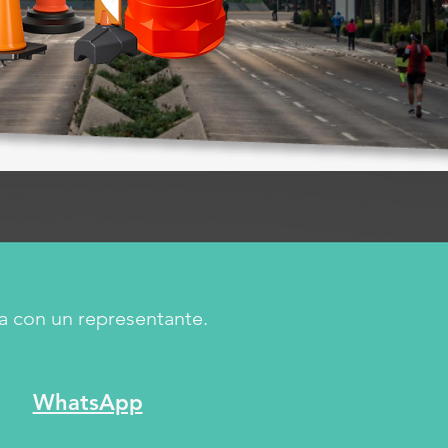
a con un representante.
WhatsApp