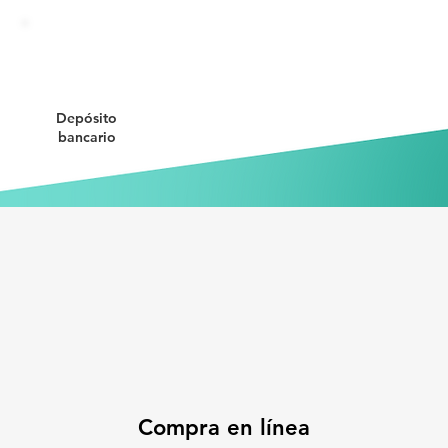
Depósito
bancario
Compra en línea