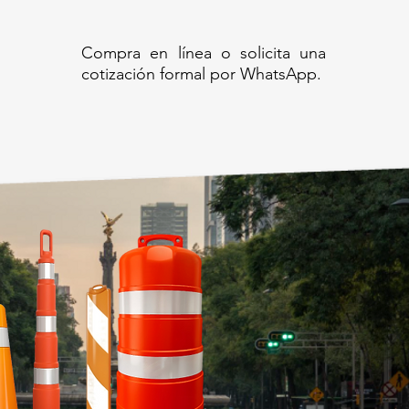
Compra en línea o solicita una
cotización formal por WhatsApp.