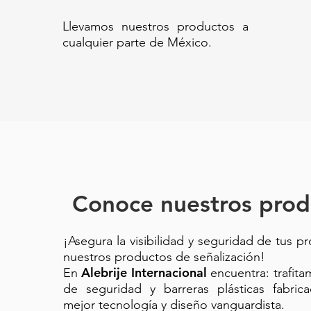
Llevamos nuestros productos a
cualquier parte de México.
Conoce nuestros prod
¡Asegura la visibilidad y seguridad de tus p
nuestros productos de señalización!
Alebrije Internacional
En
encuentra: trafit
de seguridad y barreras plásticas fabric
mejor tecnología y diseño vanguardista.