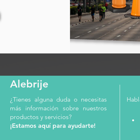
Alebrije
¿Tienes alguna duda o necesitas
Habl
más información sobre nuestros
productos y servicios?
¡Estamos aquí para ayudarte!