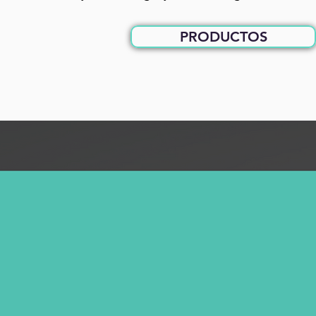
PRODUCTOS