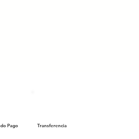
do Pago
Transferencia