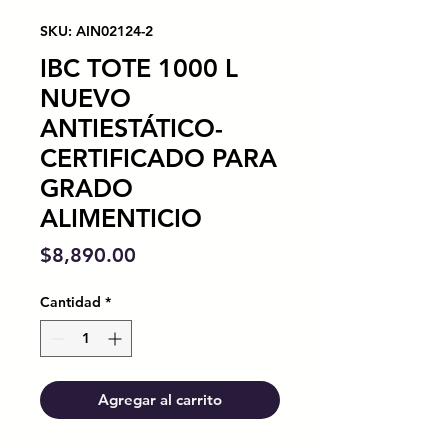
SKU: AIN02124-2
IBC TOTE 1000 L
NUEVO
ANTIESTÁTICO-
CERTIFICADO PARA
GRADO
ALIMENTICIO
Precio
$8,890.00
Cantidad
*
Agregar al carrito