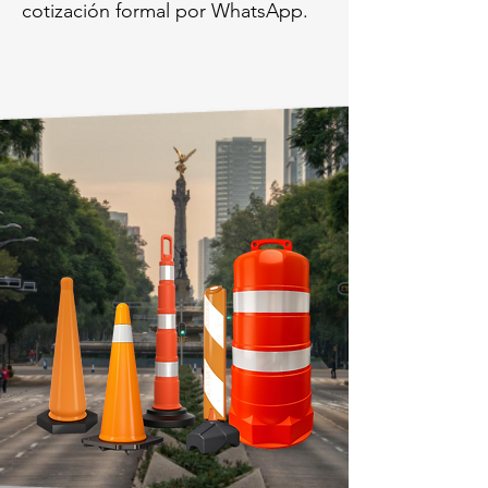
cotización formal por WhatsApp.