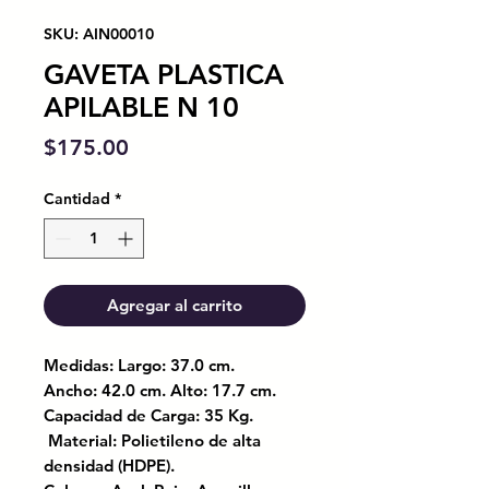
SKU: AIN00010
GAVETA PLASTICA
APILABLE N 10
Precio
$175.00
Cantidad
*
Agregar al carrito
Medidas: Largo: 37.0 cm.
Ancho: 42.0 cm. Alto: 17.7 cm.
Capacidad de Carga: 35 Kg.
Material: Polietileno de alta
densidad (HDPE).