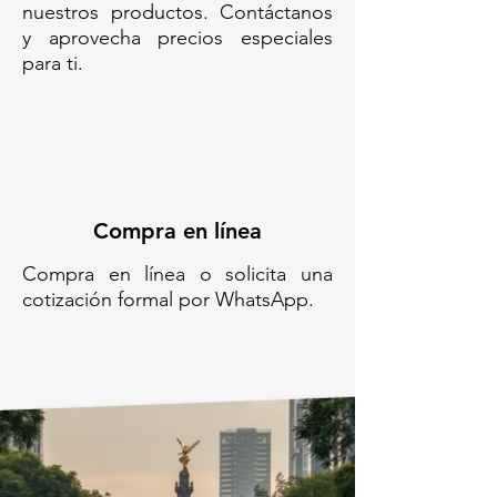
nuestros productos. Contáctanos
y aprovecha precios especiales
para ti.
Compra en línea
Compra en línea o solicita una
cotización formal por WhatsApp.