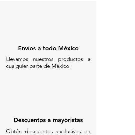
Envíos a todo México
Llevamos nuestros productos a
cualquier parte de México.
Descuentos a mayoristas
Obtén descuentos exclusivos en