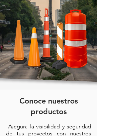
Conoce nuestros
productos
¡Asegura la visibilidad y seguridad
de tus proyectos con nuestros