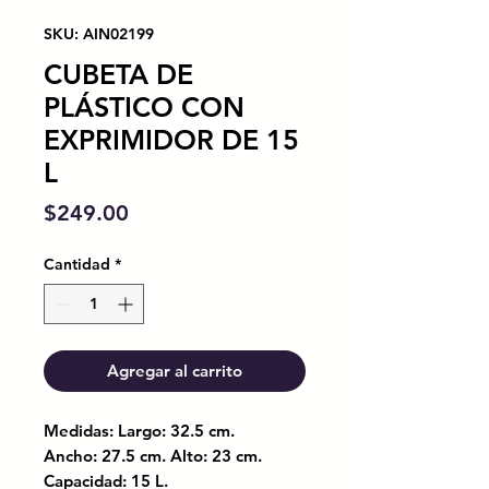
SKU: AIN02199
CUBETA DE
PLÁSTICO CON
EXPRIMIDOR DE 15
L
Precio
$249.00
Cantidad
*
Agregar al carrito
Medidas: Largo: 32.5 cm.
Ancho: 27.5 cm. Alto: 23 cm.
Capacidad: 15 L.