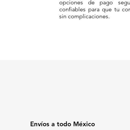
opciones de pago segur
confiables para que tu co
sin complicaciones.
Envíos a todo México