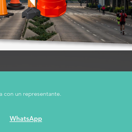
a con un representante.
WhatsApp