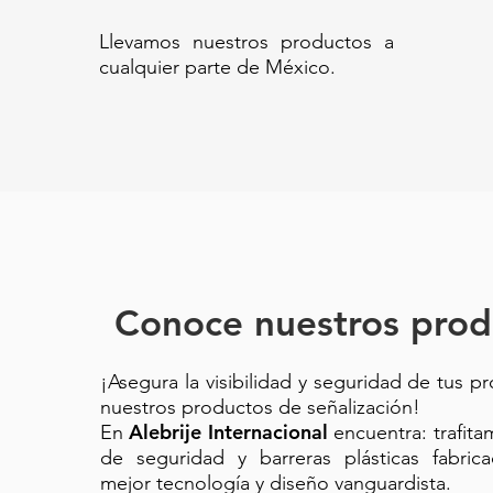
Llevamos nuestros productos a
cualquier parte de México.
Conoce nuestros prod
¡Asegura la visibilidad y seguridad de tus p
nuestros productos de señalización!
Alebrije Internacional
En
encuentra: trafit
de seguridad y barreras plásticas fabric
mejor tecnología y diseño vanguardista.