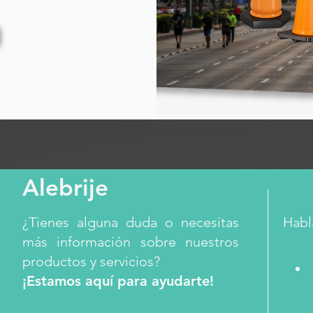
Alebrije
¿Tienes alguna duda o necesitas
Habl
más información sobre nuestros
productos y servicios?
¡Estamos aquí para ayudarte!