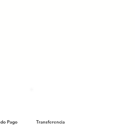
do Pago
Transferencia