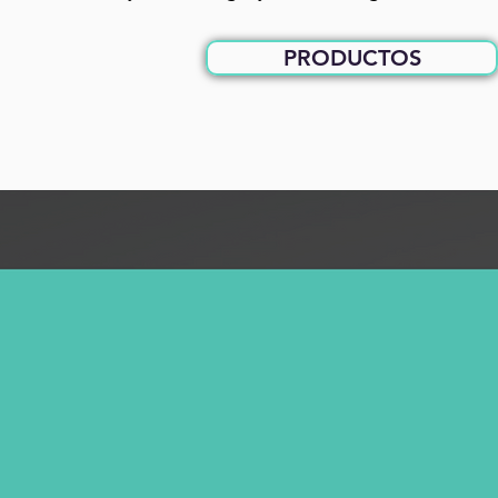
PRODUCTOS