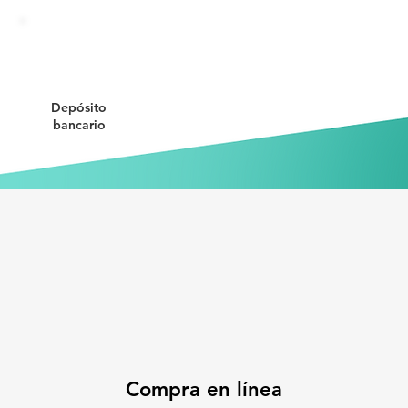
Depósito
bancario
Compra en línea