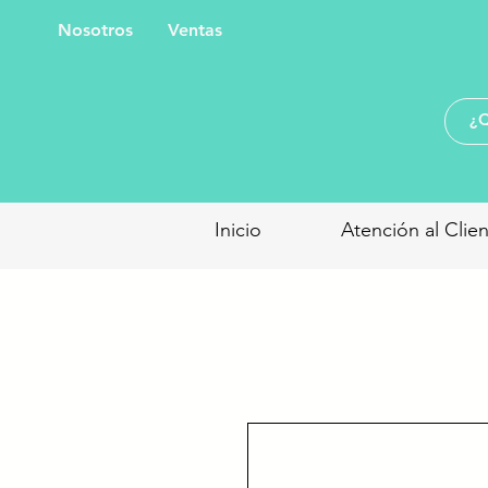
Nosotros
Ventas
Inicio
Atención al Clie