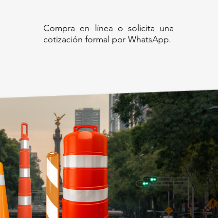
Compra en línea o solicita una
cotización formal por WhatsApp.