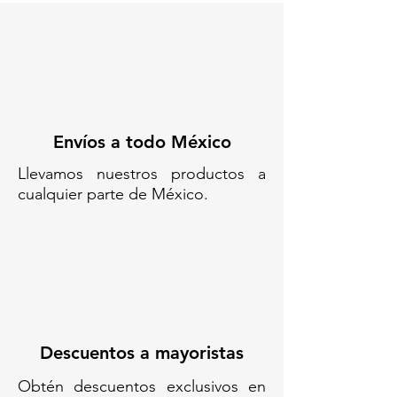
Envíos a todo México
Llevamos nuestros productos a
cualquier parte de México.
Descuentos a mayoristas
Obtén descuentos exclusivos en