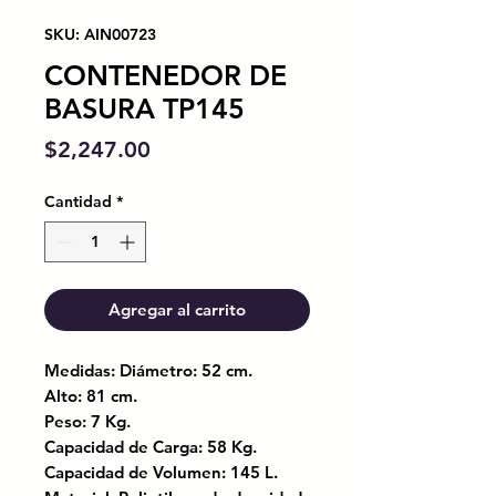
SKU: AIN00723
CONTENEDOR DE
BASURA TP145
Precio
$2,247.00
Cantidad
*
Agregar al carrito
Medidas: Diámetro: 52 cm.
Alto: 81 cm.
Peso: 7 Kg.
Capacidad de Carga: 58 Kg.
Capacidad de Volumen: 145 L.