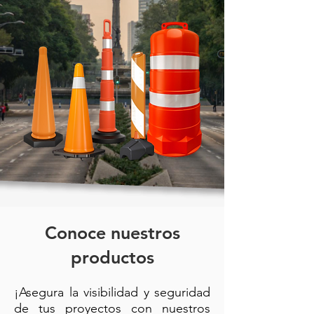
Conoce nuestros
productos
¡Asegura la visibilidad y seguridad
de tus proyectos con nuestros