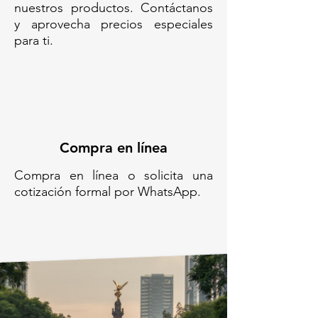
nuestros productos. Contáctanos
y aprovecha precios especiales
para ti.
Compra en línea
Compra en línea o solicita una
cotización formal por WhatsApp.