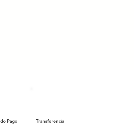
do Pago
Transferencia