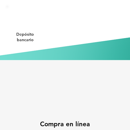
Depósito
bancario
Compra en línea