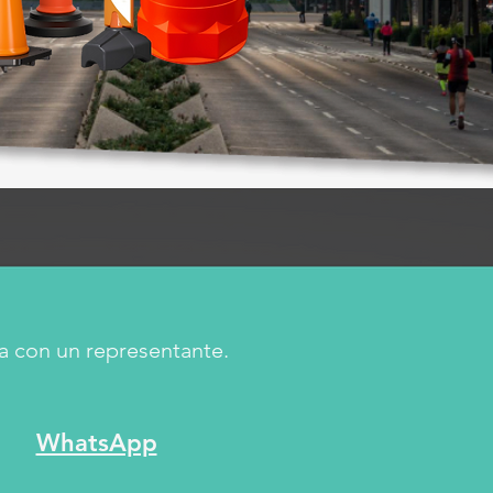
a con un representante.
WhatsApp