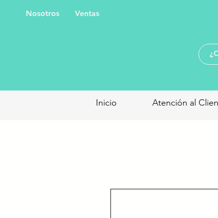
Nosotros
Ventas
Inicio
Atención al Clie