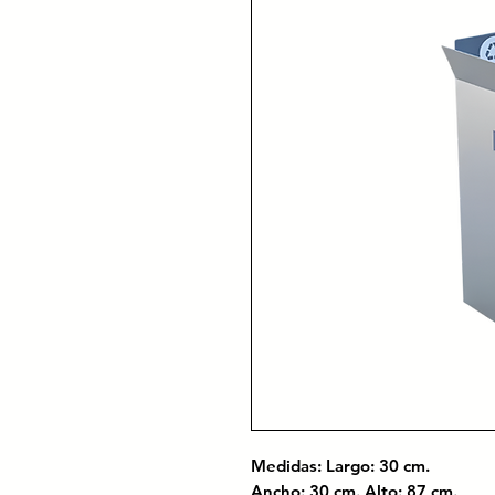
Medidas: Largo: 30 cm.
Ancho: 30 cm. Alto: 87 cm.