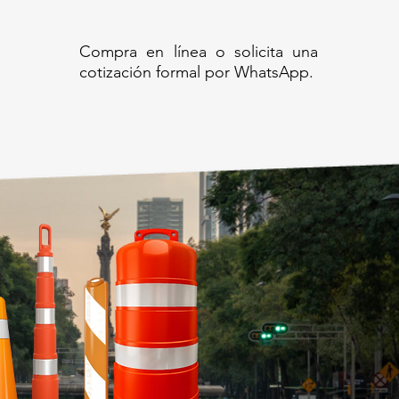
Compra en línea o solicita una
cotización formal por WhatsApp.