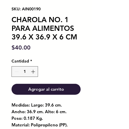
SKU: AIN00190
CHAROLA NO. 1
PARA ALIMENTOS
39.6 X 36.9 X 6 CM
Precio
$40.00
Cantidad
*
Agregar al carrito
Medidas: Largo: 39.6 cm.
Ancho: 36.9 cm. Alto: 6 cm.
Peso: 0.187 Kg.
Material: Polipropileno (PP).