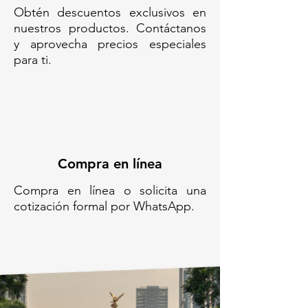
Obtén descuentos exclusivos en
nuestros productos. Contáctanos
y aprovecha precios especiales
para ti.
Compra en línea
Compra en línea o solicita una
cotización formal por WhatsApp.