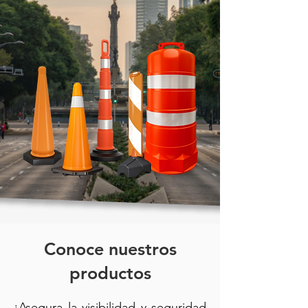
Conoce nuestros
productos
¡Asegura la visibilidad y seguridad