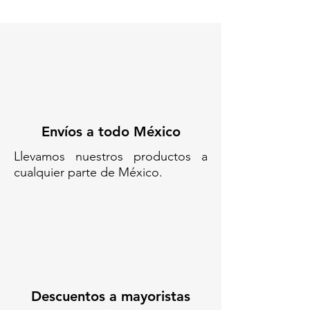
Envíos a todo México
Llevamos nuestros productos a
cualquier parte de México.
Descuentos a mayoristas