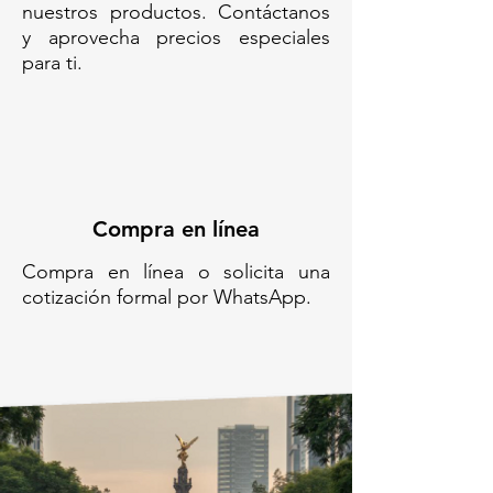
nuestros productos. Contáctanos
y aprovecha precios especiales
para ti.
Compra en línea
Compra en línea o solicita una
cotización formal por WhatsApp.