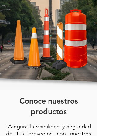
Conoce nuestros
productos
¡Asegura la visibilidad y seguridad
de tus proyectos con nuestros