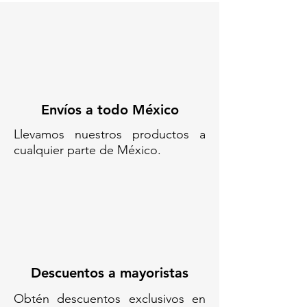
Envíos a todo México
Llevamos nuestros productos a
cualquier parte de México.
Descuentos a mayoristas
Obtén descuentos exclusivos en