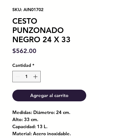
SKU: AIN01702
CESTO
PUNZONADO
NEGRO 24 X 33
Precio
$562.00
Cantidad
*
Agregar al carrito
Medidas: Diámetro: 24 cm.
Alto: 33 cm.
Capacidad: 13 L.
Material: Acero inoxidable.