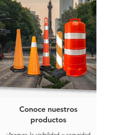
Conoce nuestros
productos
¡Asegura la visibilidad y seguridad