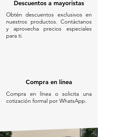
Descuentos a mayoristas
Obtén descuentos exclusivos en
nuestros productos. Contáctanos
y aprovecha precios especiales
para ti.
Compra en línea
Compra en línea o solicita una
cotización formal por WhatsApp.