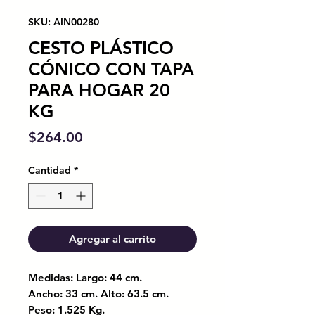
SKU: AIN00280
CESTO PLÁSTICO
CÓNICO CON TAPA
PARA HOGAR 20
KG
Precio
$264.00
Cantidad
*
Agregar al carrito
Medidas: Largo: 44 cm.
Ancho: 33 cm. Alto: 63.5 cm.
Peso: 1.525 Kg.