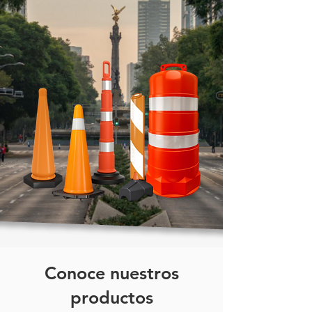
Conoce nuestros
productos