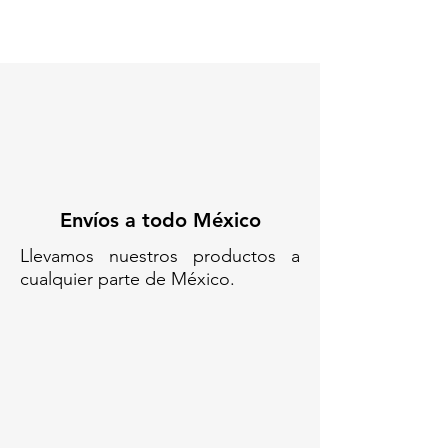
Envíos a todo México
Llevamos nuestros productos a
cualquier parte de México.