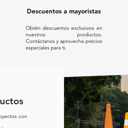
Descuentos a mayoristas
Obtén descuentos exclusivos en
nuestros productos.
Contáctanos y aprovecha precios
especiales para ti.
uctos
royectos con