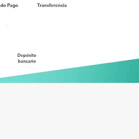
do Pago
Transferencia
Depósito
bancario