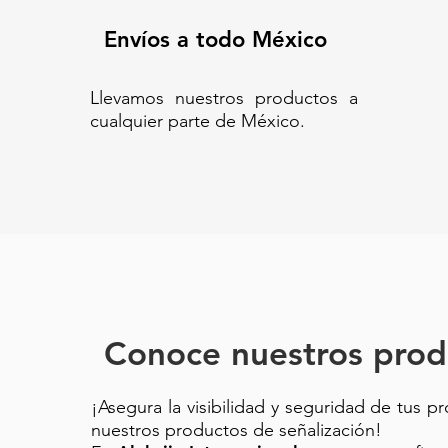
Envíos a todo México
Llevamos nuestros productos a
cualquier parte de México.
Conoce nuestros prod
¡Asegura la visibilidad y seguridad de tus p
nuestros productos de señalización!