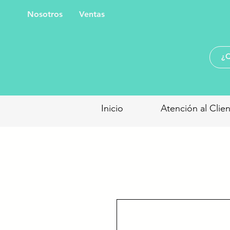
Nosotros
Ventas
Inicio
Atención al Clie