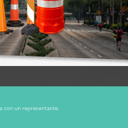
a con un representante.