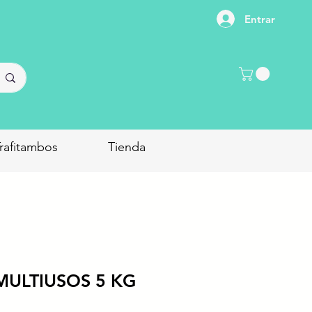
Entrar
rafitambos
Tienda
MULTIUSOS 5 KG