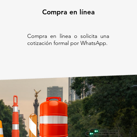
Compra en línea
Compra en línea o solicita una
cotización formal por WhatsApp.