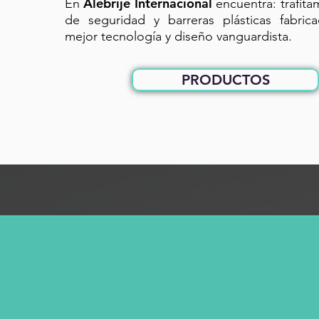
Alebrije Internacional
En
encuentra: trafit
de seguridad y barreras plásticas fabric
mejor tecnología y diseño vanguardista.
PRODUCTOS