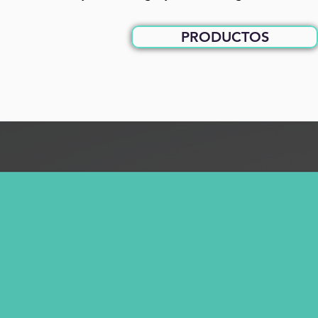
PRODUCTOS