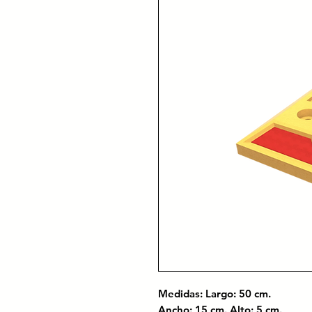
Medidas: Largo: 50 cm.
Ancho: 15 cm. Alto: 5 cm.