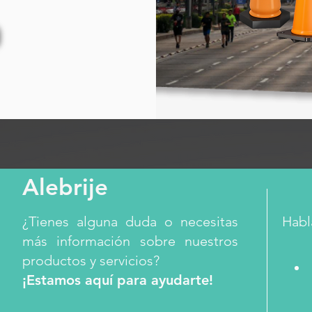
Alebrije
¿Tienes alguna duda o necesitas
Habl
más información sobre nuestros
productos y servicios?
¡Estamos aquí para ayudarte!