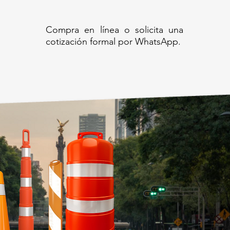
Compra en línea o solicita una
cotización formal por WhatsApp.