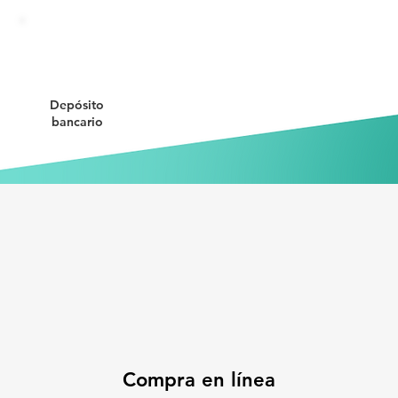
Depósito
bancario
Compra en línea