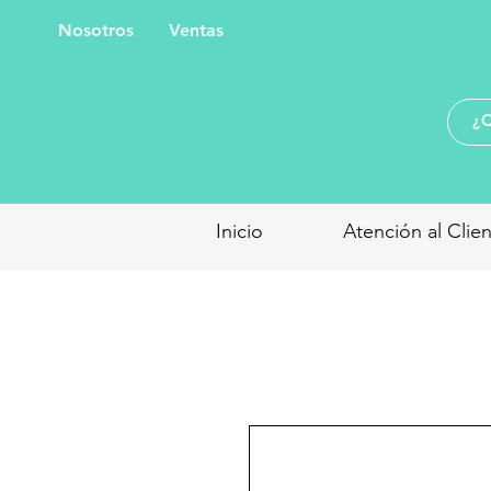
Nosotros
Ventas
Inicio
Atención al Clie