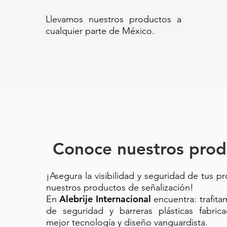
Llevamos nuestros productos a
cualquier parte de México.
Conoce nuestros prod
¡Asegura la visibilidad y seguridad de tus p
nuestros productos de señalización!
Alebrije Internacional
En
encuentra: trafit
de seguridad y barreras plásticas fabric
mejor tecnología y diseño vanguardista.