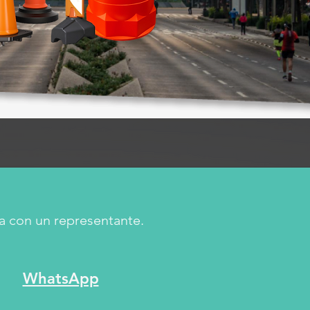
a con un representante.
WhatsApp