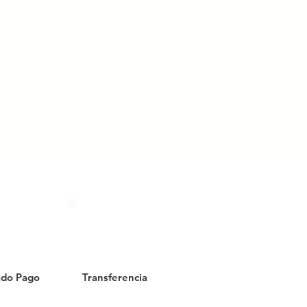
do Pago
Transferencia