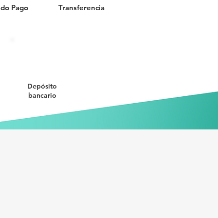
do Pago
Transferencia
Depósito
bancario