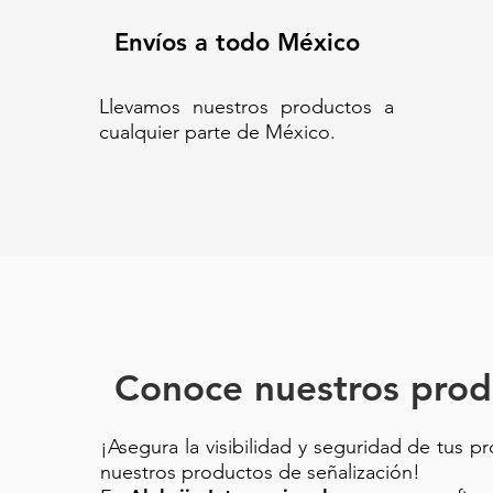
Envíos a todo México
Llevamos nuestros productos a
cualquier parte de México.
Conoce nuestros prod
¡Asegura la visibilidad y seguridad de tus p
nuestros productos de señalización!