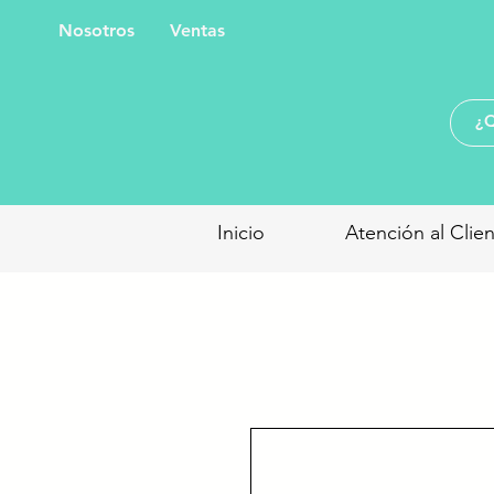
Nosotros
Ventas
Inicio
Atención al Clie