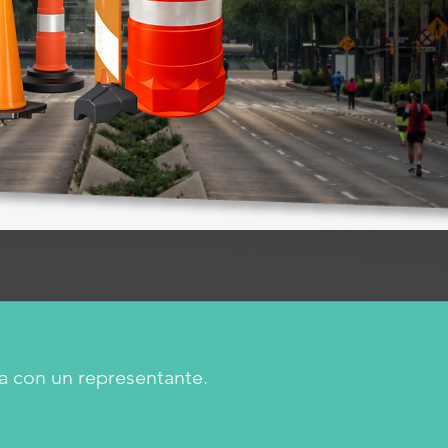
a con un representante.