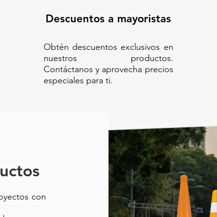
Descuentos a mayoristas
Obtén descuentos exclusivos en
nuestros productos.
Contáctanos y aprovecha precios
especiales para ti.
uctos
royectos con