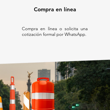
Compra en línea
Compra en línea o solicita una
cotización formal por WhatsApp.