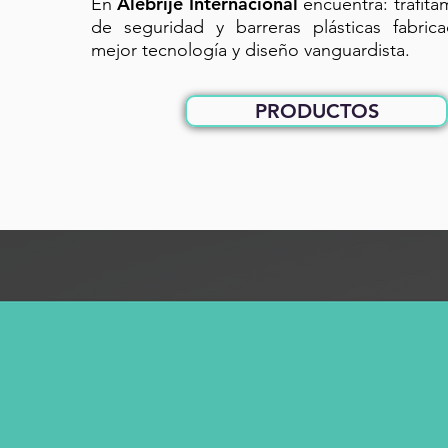
Alebrije Internacional
En
encuentra: trafit
de seguridad y barreras plásticas fabric
mejor tecnología y diseño vanguardista.
PRODUCTOS