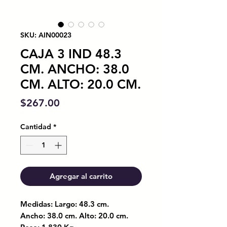
SKU: AIN00023
CAJA 3 IND 48.3
CM. ANCHO: 38.0
CM. ALTO: 20.0 CM.
Precio
$267.00
Cantidad
*
Agregar al carrito
Medidas: Largo: 48.3 cm.
Ancho: 38.0 cm. Alto: 20.0 cm.