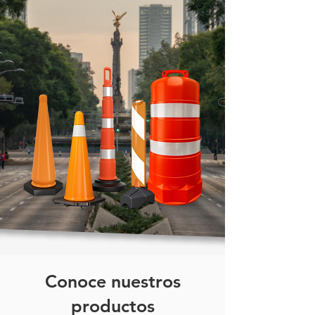
Conoce nuestros
productos