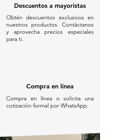
Descuentos a mayoristas
Obtén descuentos exclusivos en
nuestros productos. Contáctanos
y aprovecha precios especiales
para ti.
Compra en línea
Compra en línea o solicita una
cotización formal por WhatsApp.