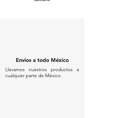
Envíos a todo México
Llevamos nuestros productos a
cualquier parte de México.