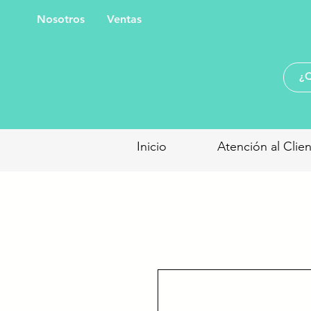
Nosotros
Ventas
Inicio
Atención al Clie