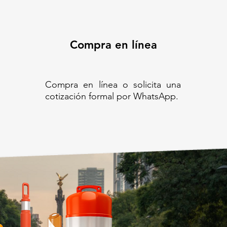
Compra en línea
Compra en línea o solicita una
cotización formal por WhatsApp.