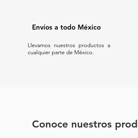
Envíos a todo México
Llevamos nuestros productos a
cualquier parte de México.
Conoce nuestros prod