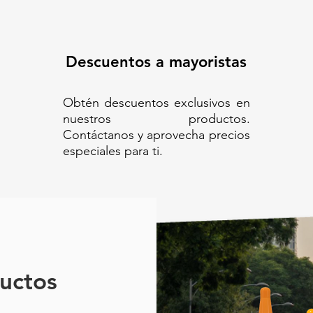
Descuentos a mayoristas
Obtén descuentos exclusivos en
nuestros productos.
Contáctanos y aprovecha precios
especiales para ti.
uctos