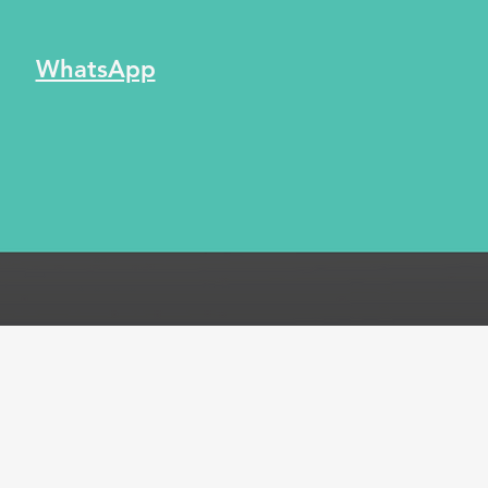
WhatsApp