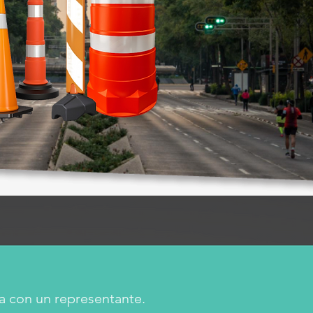
a con un representante.