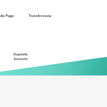
do Pago
Transferencia
Depósito
bancario