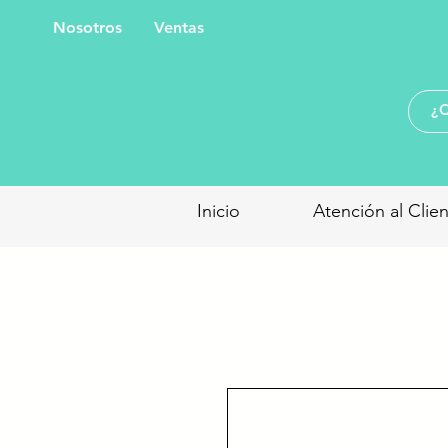
Nosotros
Ventas
Inicio
Atención al Clie