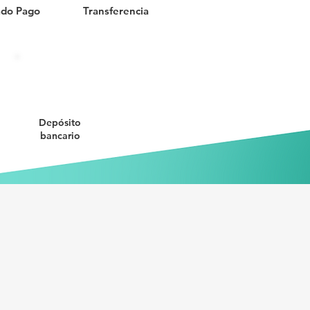
do Pago
Transferencia
Depósito
bancario