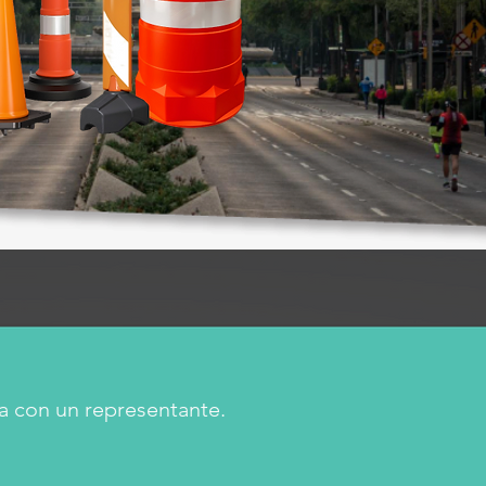
a con un representante.