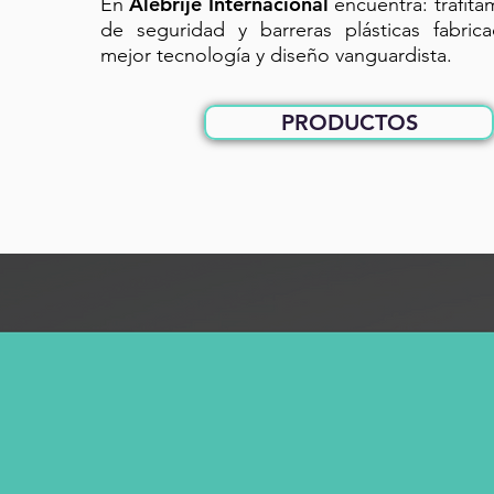
Alebrije Internacional
En
encuentra: trafit
de seguridad y barreras plásticas fabric
mejor tecnología y diseño vanguardista.
PRODUCTOS