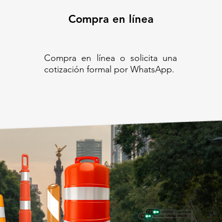
Compra en línea
Compra en línea o solicita una
cotización formal por WhatsApp.