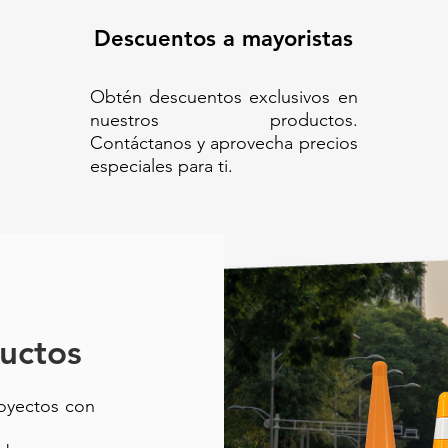
Descuentos a mayoristas
Obtén descuentos exclusivos en
nuestros productos.
Contáctanos y aprovecha precios
especiales para ti.
uctos
royectos con