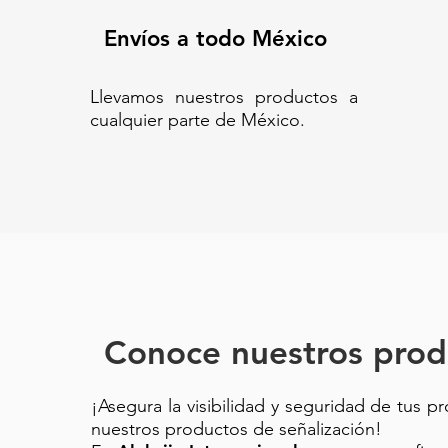
Envíos a todo México
Llevamos nuestros productos a
cualquier parte de México.
Conoce nuestros prod
¡Asegura la visibilidad y seguridad de tus p
nuestros productos de señalización!